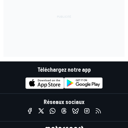
Téléchargez notre app
Réseaux sociaux