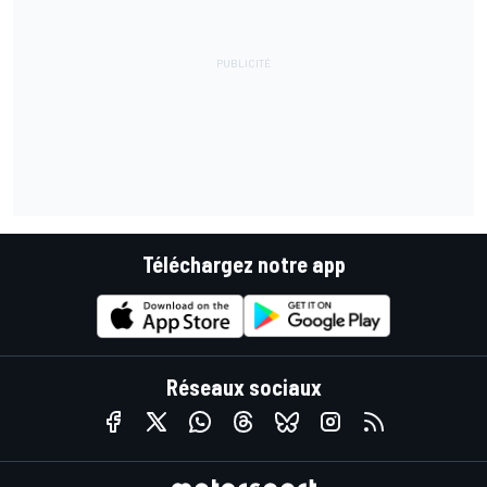
Téléchargez notre app
Réseaux sociaux