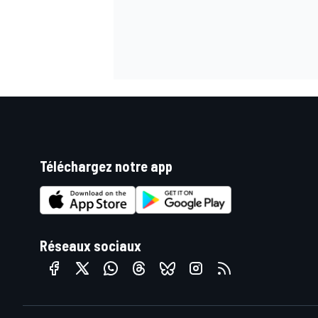
Téléchargez notre app
Réseaux sociaux