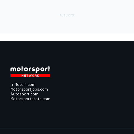
fr.Motor1.com
Motorsportjobs.com
Autosport.com
Motorsportstats.com