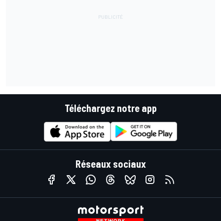
Téléchargez notre app
Réseaux sociaux