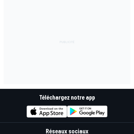
Téléchargez notre app
Réseaux sociaux