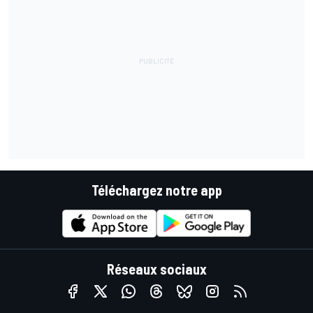
Téléchargez notre app
Réseaux sociaux