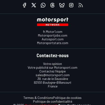
fr.Motor1.com
Motorsportjobs.com
Autosport.com
Motorsportstats.com
Contactez-nous
Votre opinion
Votre publicité sur Motorsport.com
Contactez l'équipe
sales@motorsport.com
39, rue de la Saussière
92100 Boulogne-Billancourt
France
Termes & Conditions
Politique de cookies
Politique de confidentialilté