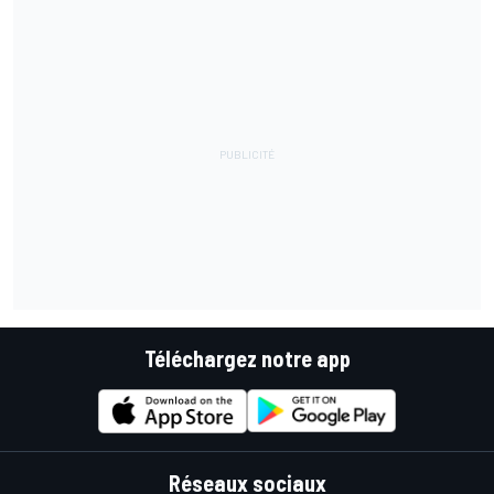
Téléchargez notre app
Réseaux sociaux