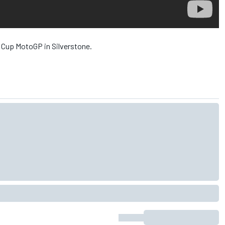
s Cup MotoGP in Silverstone.