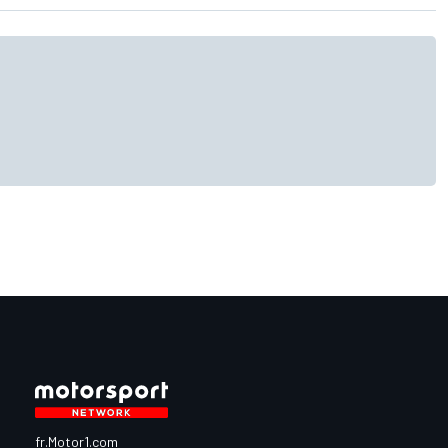
fr.Motor1.com