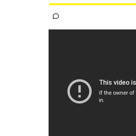
MOTOGP