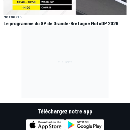
MOTOGP
1 h
Le programme du GP de Grande-Bretagne MotoGP 2026
Téléchargez notre app