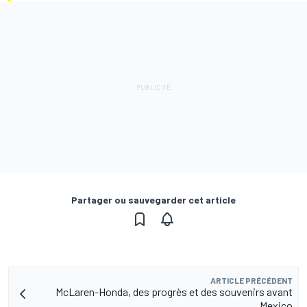
Partager ou sauvegarder cet article
ARTICLE PRÉCÉDENT
McLaren-Honda, des progrès et des souvenirs avant
Mexico