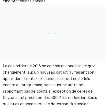
cinq prochaines années.
Le calendrier de 2016 ne comporte donc pas de gros
changement, aucun nouveau circuit n'y faisant son
apparition. Trente-six manches seront cette fois
encore au programme, sans aucune autre ne
rapportant pas de points à l'exception de celles de
Daytona qui précèdent les 500 Miles en février. Seuls
quelques changements de dates sont à signaler.