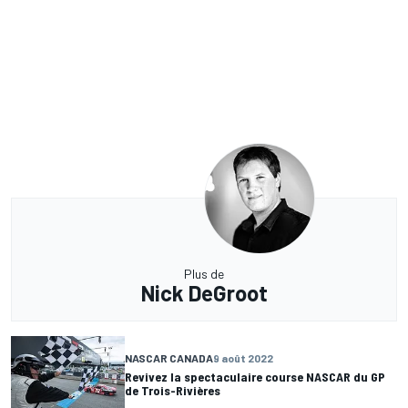
Plus de
Nick DeGroot
NASCAR CANADA
9 août 2022
Revivez la spectaculaire course NASCAR du GP
de Trois-Rivières