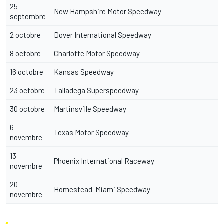
25
New Hampshire Motor Speedway
septembre
2 octobre
Dover International Speedway
8 octobre
Charlotte Motor Speedway
16 octobre
Kansas Speedway
23 octobre
Talladega Superspeedway
30 octobre
Martinsville Speedway
6
Texas Motor Speedway
novembre
13
Phoenix International Raceway
novembre
20
Homestead-Miami Speedway
novembre