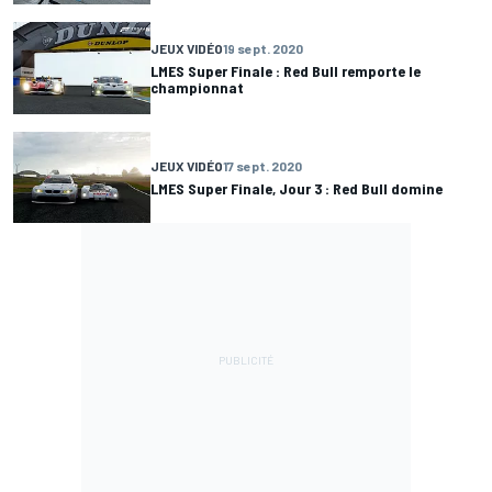
JEUX VIDÉO
19 sept. 2020
LMES Super Finale : Red Bull remporte le
championnat
JEUX VIDÉO
17 sept. 2020
LMES Super Finale, Jour 3 : Red Bull domine