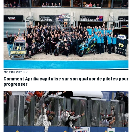
MOTOGP
37 min
Comment Aprilia capitalise sur son quatuor de pilotes pour
progresser