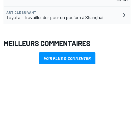
ARTICLE SUIVANT
Toyota - Travailler dur pour un podium à Shanghai
MEILLEURS COMMENTAIRES
VOIR PLUS & COMMENTER