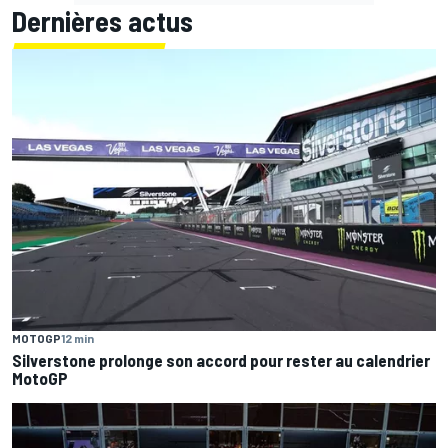
Dernières actus
MOTOGP
12 min
Silverstone prolonge son accord pour rester au calendrier
MotoGP