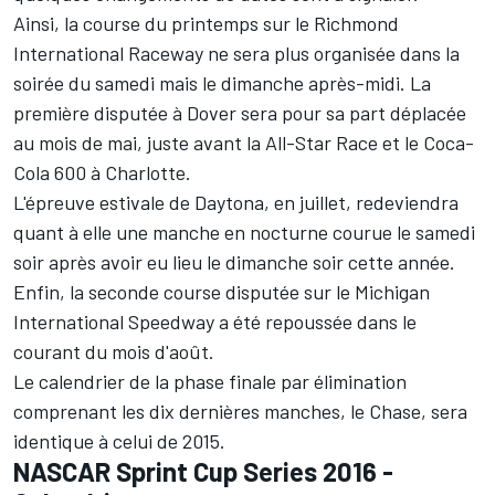
Ainsi, la course du printemps sur le Richmond
International Raceway ne sera plus organisée dans la
soirée du samedi mais le dimanche après-midi. La
première disputée à Dover sera pour sa part déplacée
au mois de mai, juste avant la All-Star Race et le Coca-
Cola 600 à Charlotte.
L'épreuve estivale de Daytona, en juillet, redeviendra
quant à elle une manche en nocturne courue le samedi
soir après avoir eu lieu le dimanche soir cette année.
Enfin, la seconde course disputée sur le Michigan
International Speedway a été repoussée dans le
courant du mois d'août.
Le calendrier de la phase finale par élimination
comprenant les dix dernières manches, le Chase, sera
identique à celui de 2015.
NASCAR Sprint Cup Series 2016 -