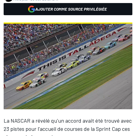
AJOUTER COMME SOURCE PRIVILÉGIÉE
La NASCAR a révélé qu'un accord avait été trouvé avec
23 pistes pour l'accueil de courses de la Sprint Cap ces