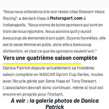
"Nous nous attendons à la voir rester chez Stewart-Haas
Racing",
a déclaré Haas à
Motorsport.com
à
Indianapolis.
"Nous avons de bons sponsors qui sont en
train de nous rejoindre. Nous savions qu'il y aurait
beaucoup de demande à son sujet. Soyons honnêtes, elle
est la seule femme en piste, donc elle a beaucoup
d'attention, et c'est ce que les sponsors veulent voir."
Vers une quatrième saison complète
Danica Patrick dispute actuellement sa troisième
saison complète en NASCAR Sprint Cup Series, toutes
avec l'écurie gérée par Gene Haas et Tony Stewart.
L'association devrait donc continuer, même si tout est
encore en progrès pour l'instant.
A voir :
la galerie photos de Danica
Patrick