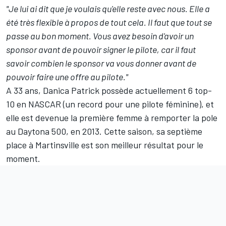
"Je lui ai dit que je voulais qu'elle reste avec nous. Elle a
été très flexible à propos de tout cela. Il faut que tout se
passe au bon moment. Vous avez besoin d'avoir un
sponsor avant de pouvoir signer le pilote, car il faut
savoir combien le sponsor va vous donner avant de
pouvoir faire une offre au pilote."
A 33 ans, Danica Patrick possède actuellement 6 top-
10 en NASCAR (un record pour une pilote féminine), et
elle est devenue la première femme à remporter la pole
au Daytona 500, en 2013. Cette saison, sa septième
place à Martinsville est son meilleur résultat pour le
moment.