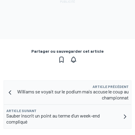
Partager ou sauvegarder cet article
ARTICLE PRÉCÉDENT
Williams se voyait sur le podium mais accuse le coup au
championnat
ARTICLE SUIVANT
Sauber inscrit un point au terme d’un week-end
compliqué