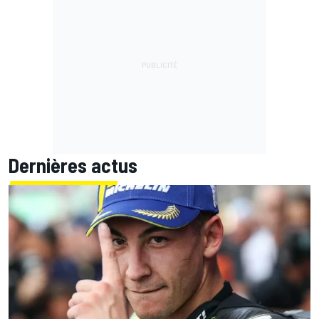
Dernières actus