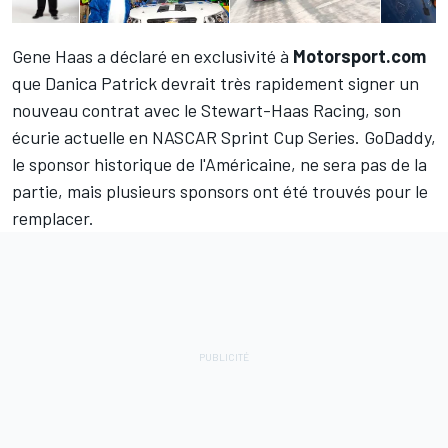
Gene Haas a déclaré en exclusivité à
Motorsport.com
que Danica Patrick devrait très rapidement signer un
nouveau contrat avec le Stewart-Haas Racing, son
écurie actuelle en NASCAR Sprint Cup Series. GoDaddy,
le sponsor historique de l'Américaine, ne sera pas de la
partie, mais plusieurs sponsors ont été trouvés pour le
remplacer.