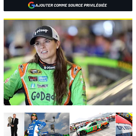
AJOUTER COMME SOURCE PRIVILÉGIÉE