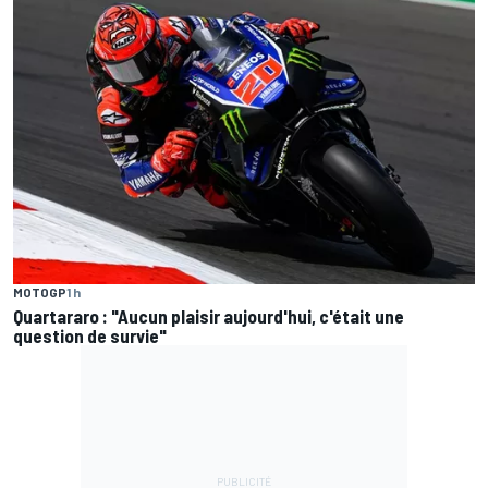
MOTOGP
1 h
Quartararo : "Aucun plaisir aujourd'hui, c'était une
question de survie"