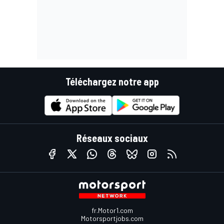
Téléchargez notre app
Réseaux sociaux
fr.Motor1.com
Motorsportjobs.com