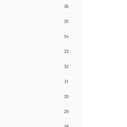
36
35
34
33
32
31
30
29
28