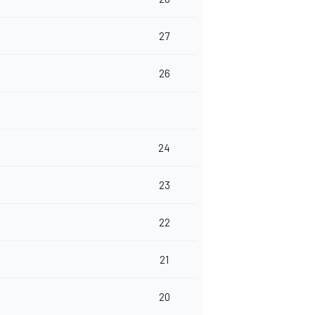
27
26
24
23
22
21
20