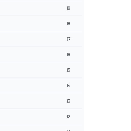
19
18
17
16
15
14
13
12