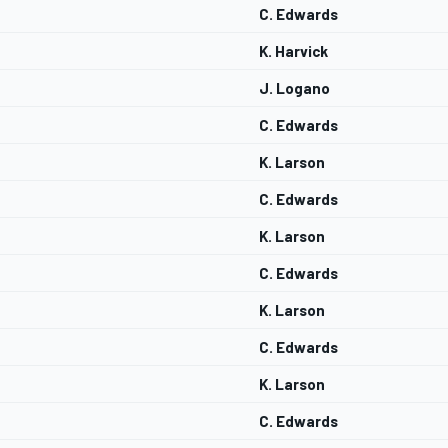
C. Edwards
K. Harvick
J. Logano
C. Edwards
K. Larson
C. Edwards
K. Larson
C. Edwards
K. Larson
C. Edwards
K. Larson
C. Edwards