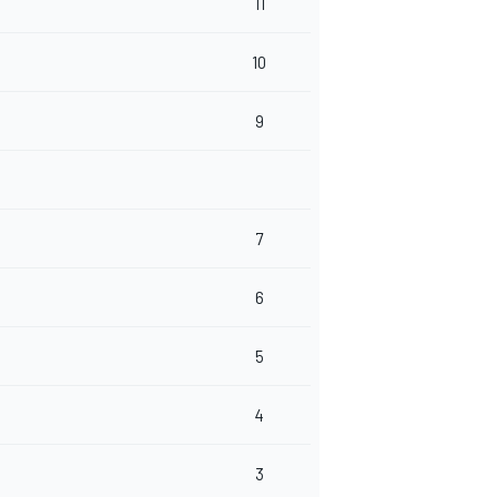
11
10
9
7
6
5
4
3