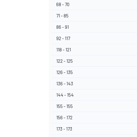
68 - 70
71 - 85
86 - 91
92 - 117
118 - 121
122 - 125
126 - 135
136 - 143
144 - 154
155 - 155
156 - 172
173 - 173