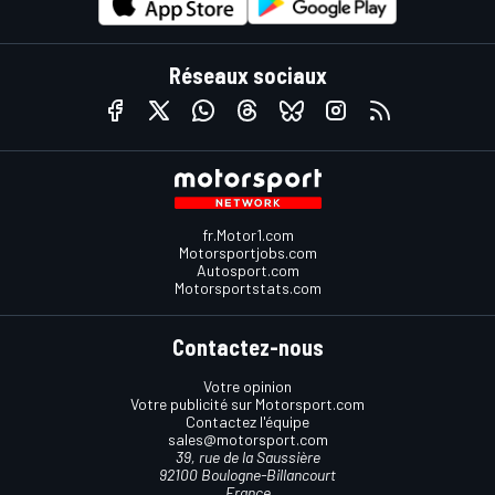
Réseaux sociaux
fr.Motor1.com
Motorsportjobs.com
Autosport.com
Motorsportstats.com
Contactez-nous
Votre opinion
Votre publicité sur Motorsport.com
Contactez l'équipe
sales@motorsport.com
39, rue de la Saussière
92100 Boulogne-Billancourt
France