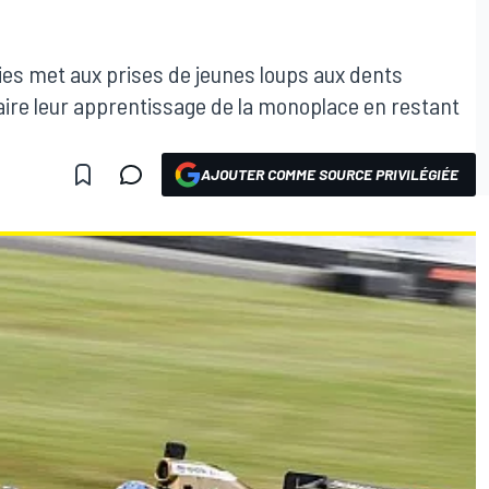
ies met aux prises de jeunes loups aux dents
rfaire leur apprentissage de la monoplace en restant
AJOUTER COMME SOURCE PRIVILÉGIÉE