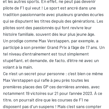
et les autres sports. En effet, ne peut pas devenir
pilote de F1 qui veut ! Le sport est ancré dans une
tradition passionnante avec plusieurs grandes écuries
qui se disputent les titres depuis des générations. Les
pilotes sont des passionnés qui font revivre leur
histoire familiale, souvent dès leur plus jeune âge.
Un prodige comme Max Verstappen, par exemple, a
participé à son premier Grand Prix à l’âge de 17 ans. Un
tel niveau d'entraînement est tout simplement
stupéfiant, et demande, de facto, d’être né avec un
volant à la main.
Ce n’est un secret pour personne : c’est bien ce même
Max Verstappen qui rafle à peu près toutes les
premières places des GP ces dernières années, avec
notamment 19 victoires sur 21 pour l’année 2023. À ce
titre, on pourrait dire que les courses de F1 ne
disposent pas d’un suspens ! Mais c'est sans compter