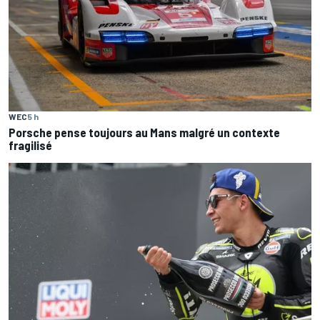
WEC
5 h
Porsche pense toujours au Mans malgré un contexte
fragilisé