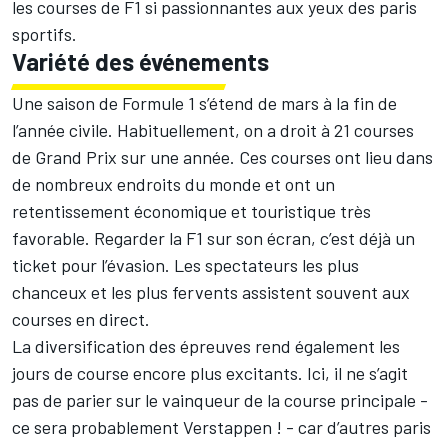
les courses de F1 si passionnantes aux yeux des paris
sportifs.
Variété des événements
Une saison de Formule 1 s’étend de mars à la fin de
l’année civile. Habituellement, on a droit à 21 courses
de Grand Prix sur une année. Ces courses ont lieu dans
de nombreux endroits du monde et ont un
retentissement économique et touristique très
favorable. Regarder la F1 sur son écran, c’est déjà un
ticket pour l’évasion. Les spectateurs les plus
chanceux et les plus fervents assistent souvent aux
courses en direct.
La diversification des épreuves rend également les
jours de course encore plus excitants. Ici, il ne s’agit
pas de parier sur le vainqueur de la course principale -
ce sera probablement Verstappen ! - car d’autres paris