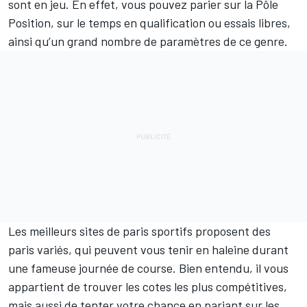
sont en jeu. En effet, vous pouvez parier sur la Pôle
Position, sur le temps en qualification ou essais libres,
ainsi qu’un grand nombre de paramètres de ce genre.
Les meilleurs sites de paris sportifs proposent des
paris variés, qui peuvent vous tenir en haleine durant
une fameuse journée de course. Bien entendu, il vous
appartient de trouver les cotes les plus compétitives,
mais aussi de tenter votre chance en pariant sur les