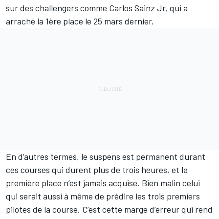
sur des challengers comme
Carlos Sainz Jr
, qui a
arraché la 1ère place le 25 mars dernier.
En d’autres termes, le suspens est permanent durant
ces courses qui durent plus de trois heures, et la
première place n’est jamais acquise. Bien malin celui
qui serait aussi à même de prédire les trois premiers
pilotes de la course. C’est cette marge d’erreur qui rend