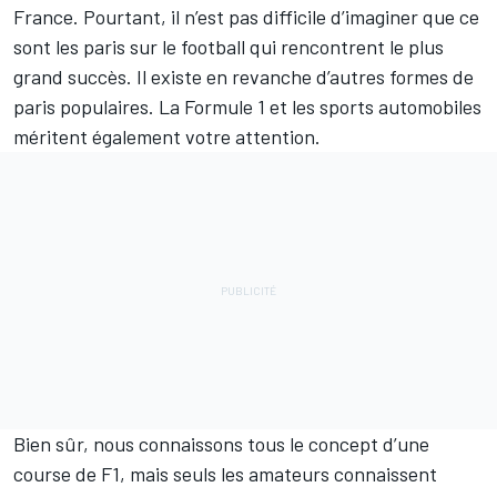
France. Pourtant, il n’est pas difficile d’imaginer que ce
sont les paris sur le football qui rencontrent le plus
grand succès. Il existe en revanche d’autres formes de
paris populaires. La Formule 1 et les sports automobiles
méritent également votre attention.
Bien sûr, nous connaissons tous le concept d’une
course de F1, mais seuls les amateurs connaissent