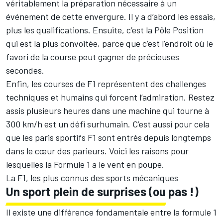
véritablement la préparation nécessaire à un
événement de cette envergure. Il y a d’abord les essais,
plus les qualifications. Ensuite, c’est la Pôle Position
qui est la plus convoitée, parce que c’est l’endroit où le
favori de la course peut gagner de précieuses
secondes.
Enfin, les courses de F1 représentent des challenges
techniques et humains qui forcent l’admiration. Restez
assis plusieurs heures dans une machine qui tourne à
300 km/h est un défi surhumain. C’est aussi pour cela
que les
paris sportifs F1
sont entrés depuis longtemps
dans le cœur des parieurs. Voici les raisons pour
lesquelles la Formule 1 a le vent en poupe.
La F1, les plus connus des sports mécaniques
Un sport plein de surprises (ou pas !)
Il existe une différence fondamentale entre la formule 1