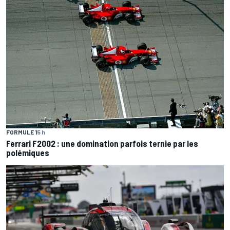
FORMULE 1
5 h
Ferrari F2002 : une domination parfois ternie par les
polémiques