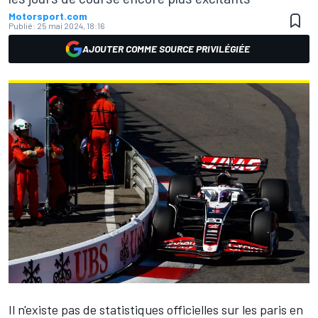
Motorsport.com
Publié:
25 mai 2024, 18:16
AJOUTER COMME SOURCE PRIVILÉGIÉE
Il n'existe pas de statistiques officielles sur les paris en