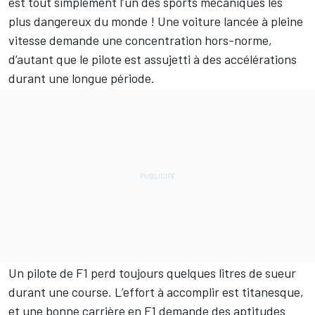
est tout simplement l’un des sports mécaniques les
plus dangereux du monde ! Une voiture lancée à pleine
vitesse demande une concentration hors-norme,
d’autant que le pilote est assujetti à des accélérations
durant une longue période.
Un pilote de F1 perd toujours quelques litres de sueur
durant une course. L’effort à accomplir est titanesque,
et une bonne carrière en F1 demande des aptitudes