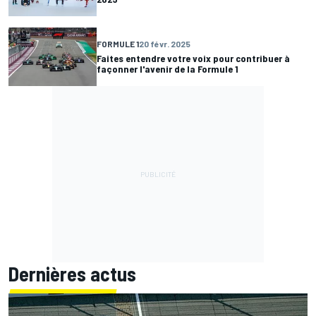
FORMULE 1
20 févr. 2025
Faites entendre votre voix pour contribuer à
façonner l'avenir de la Formule 1
Dernières actus