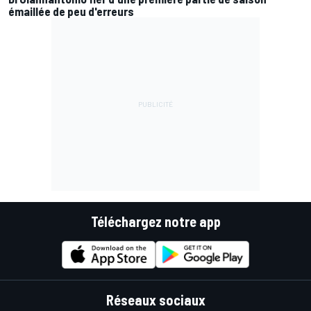
émaillée de peu d'erreurs
Téléchargez notre app
Réseaux sociaux