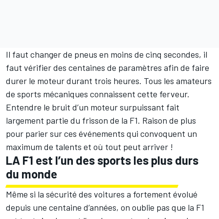
Il faut changer de pneus en moins de cinq secondes, il
faut vérifier des centaines de paramètres afin de faire
durer le moteur durant trois heures. Tous les amateurs
de sports mécaniques connaissent cette ferveur.
Entendre le bruit d’un moteur surpuissant fait
largement partie du frisson de la F1. Raison de plus
pour parier sur ces événements qui convoquent un
maximum de talents et où tout peut arriver !
LA F1 est l’un des sports les plus durs
du monde
Même si la sécurité des voitures a fortement évolué
depuis une centaine d’années, on oublie pas que la F1