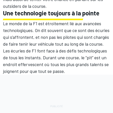
outsiders de la course.
Une technologie toujours à la pointe
Le monde de la F1 est étroitement lié aux avancées
technologiques. On dit souvent que ce sont des écuries
qui s’affrontent, et non pas les pilotes qui sont chargés
de faire tenir leur véhicule tout au long de la course.
Les écuries de F1 font face à des défis technologiques
de tous les instants. Durant une course, le “pit” est un
endroit effervescent où tous les plus grands talents se
joignent pour que tout se passe.