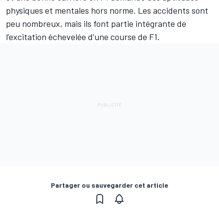
physiques et mentales hors norme. Les accidents sont
peu nombreux, mais ils font partie intégrante de
l’excitation échevelée d’une course de F1.
Partager ou sauvegarder cet article