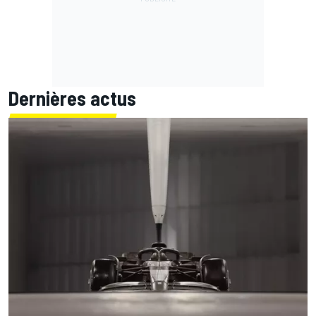
Dernières actus