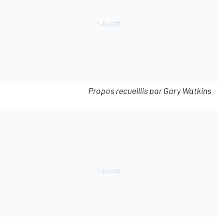
Propos recueillis par Gary Watkins