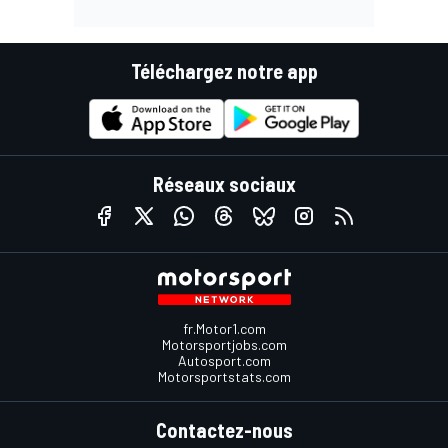
Téléchargez notre app
Réseaux sociaux
fr.Motor1.com
Motorsportjobs.com
Autosport.com
Motorsportstats.com
Contactez-nous