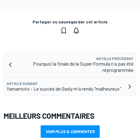
Partager ou sauvegarder cet article
ARTICLE PRÉCÉDENT
Pourquoi la finale de la Super Formula n'a pas été
reprogrammée
ARTICLE SUIVANT
Yamamoto : Le succès de Gasly m'a rendu "malheureux"
MEILLEURS COMMENTAIRES
VOIR PLUS & COMMENTER