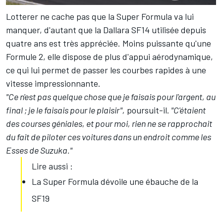
Lotterer ne cache pas que la Super Formula va lui
manquer, d'autant que la Dallara SF14 utilisée depuis
quatre ans est très appréciée. Moins puissante qu'une
Formule 2, elle dispose de plus d'appui aérodynamique,
ce qui lui permet de passer les courbes rapides à une
vitesse impressionnante.
"Ce n'est pas quelque chose que je faisais pour l'argent, au
final ; je le faisais pour le plaisir",
poursuit-il.
"C'étaient
des courses géniales, et pour moi, rien ne se rapprochait
du fait de piloter ces voitures dans un endroit comme les
Esses de Suzuka."
Lire aussi :
La Super Formula dévoile une ébauche de la
SF19