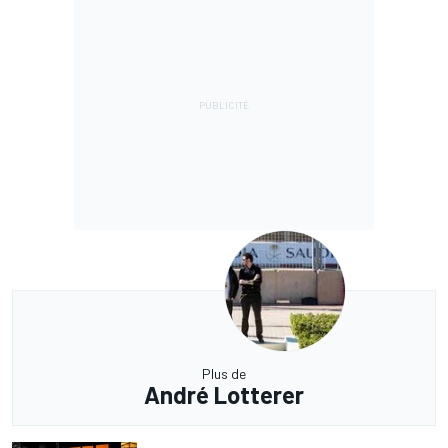
Plus de
André Lotterer