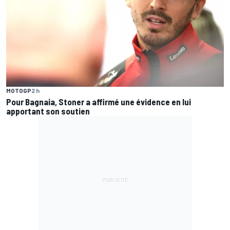
MOTOGP
2 h
Pour Bagnaia, Stoner a affirmé une évidence en lui
apportant son soutien