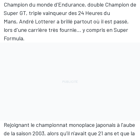
Champion du monde d'Endurance, double Champion de
Super GT, triple vainqueur des 24 Heures du
Mans,
André Lotterer
a brillé partout où il est passé,
lors d'une carrière très fournie... y compris en Super
Formula.
Rejoignant le championnat monoplace japonais à l'aube
de la saison 2003, alors qu'il n'avait que 21 ans et que la