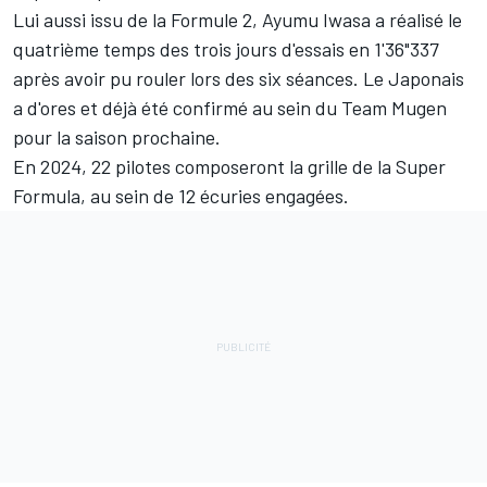
Lui aussi issu de la Formule 2,
Ayumu Iwasa
a réalisé le
quatrième temps des trois jours d'essais en 1'36"337
après avoir pu rouler lors des six séances. Le Japonais
a d'ores et déjà été confirmé au sein du Team Mugen
pour la saison prochaine.
En 2024, 22 pilotes composeront la grille de la Super
Formula, au sein de 12 écuries engagées.