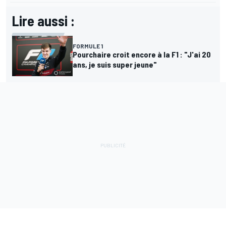
Lire aussi :
FORMULE 1
Pourchaire croit encore à la F1 : "J'ai 20
ans, je suis super jeune"