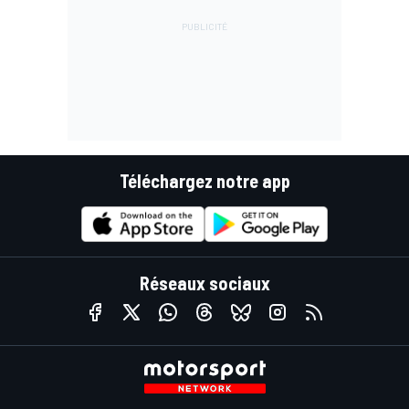
Téléchargez notre app
Réseaux sociaux