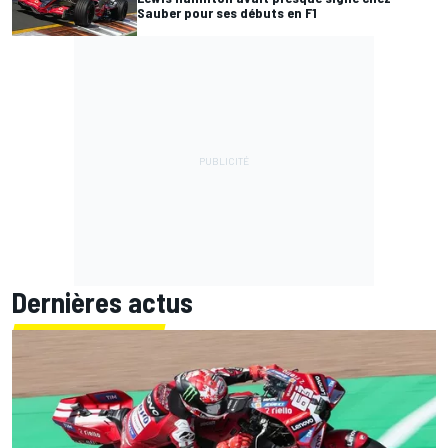
Sauber pour ses débuts en F1
Dernières actus