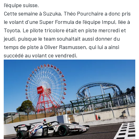
l'équipe suisse.
Cette semaine à Suzuka, Théo Pourchaire a donc pris
le volant d'une Super Formula de l'équipe Impul, liée à
Toyota. Le pilote tricolore était en piste mercredi et
jeudi, puisque le team souhaitait aussi donner du
temps de piste à
Oliver Rasmussen
, qui lui a ainsi
succédé au volant ce vendredi.