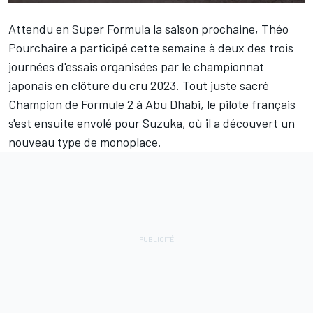
Attendu en Super Formula la saison prochaine,
Théo
Pourchaire
a participé cette semaine à deux des trois
journées d'essais organisées par le championnat
japonais en clôture du cru 2023. Tout juste
sacré
Champion de Formule 2 à Abu Dhabi
, le pilote français
s'est ensuite envolé pour Suzuka, où il a découvert un
nouveau type de monoplace.