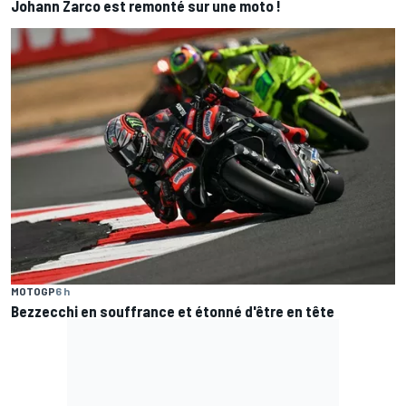
Johann Zarco est remonté sur une moto !
MOTOGP
6 h
Bezzecchi en souffrance et étonné d'être en tête