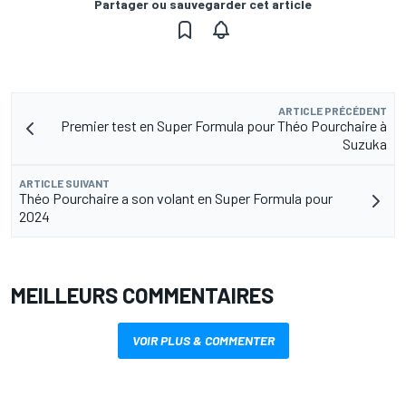
Partager ou sauvegarder cet article
ARTICLE PRÉCÉDENT
Premier test en Super Formula pour Théo Pourchaire à
Suzuka
ARTICLE SUIVANT
Théo Pourchaire a son volant en Super Formula pour
2024
MEILLEURS COMMENTAIRES
VOIR PLUS & COMMENTER