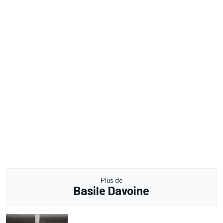
Plus de
Basile Davoine