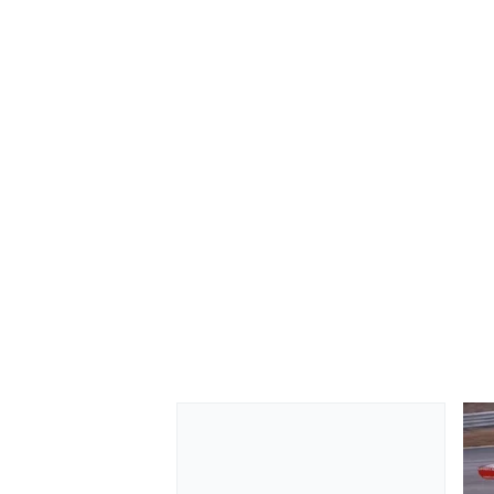
AUTRES CHAMPIONNATS