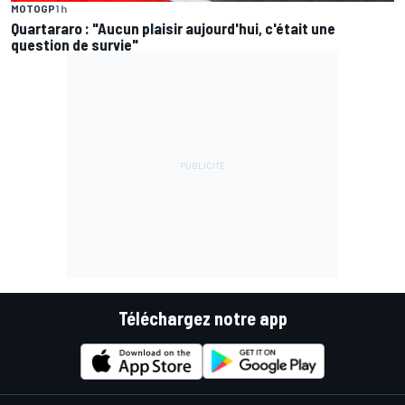
MOTOGP
1 h
Quartararo : "Aucun plaisir aujourd'hui, c'était une
question de survie"
Téléchargez notre app