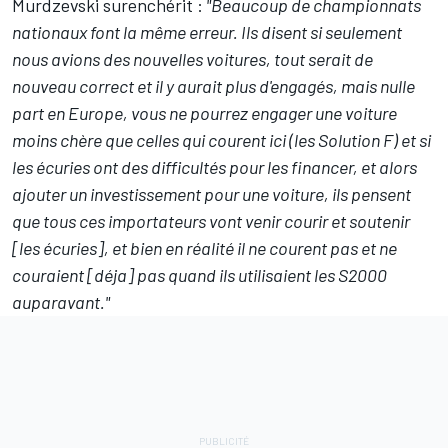
Murdzevski surenchérit :
"Beaucoup de championnats
nationaux font la même erreur. Ils disent si seulement
nous avions des nouvelles voitures, tout serait de
nouveau correct et il y aurait plus d'engagés, mais nulle
part en Europe, vous ne pourrez engager une voiture
moins chère que celles qui courent ici (les Solution F) et si
les écuries ont des difficultés pour les financer, et alors
ajouter un investissement pour une voiture, ils pensent
que tous ce
s importateurs vont venir courir et soutenir
[les écuries], et bien en réalité il ne courent pas et ne
couraient [déja] pas quand ils utilisaient les S2000
auparavant."