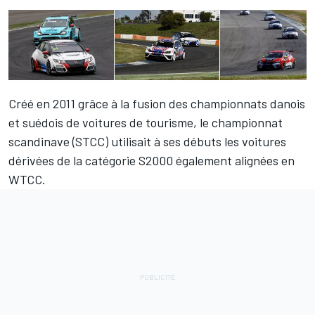
Créé en 2011 grâce à la fusion des championnats danois
et suédois de voitures de tourisme, le championnat
scandinave (STCC) utilisait à ses débuts les voitures
dérivées de la catégorie S2000 également alignées en
WTCC.