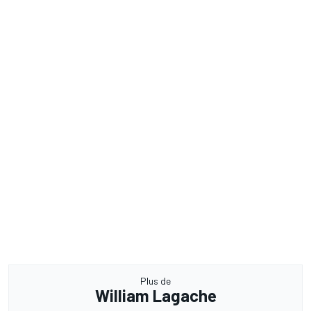
Plus de
William Lagache