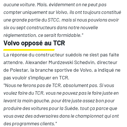
aucune voiture. Mais, évidemment on ne peut pas
compter uniquement sur Volvo, ils ont toujours constitué
une grande partie du STCC, mais si nous pouvions avoir
six ou sept constructeurs dans notre nouvelle
réglementation, ce serait formidable."
Volvo opposé au TCR
La réponse du constructeur suédois ne s'est pas faite
attendre. Alexander Murdzevski Schedvin, directeur
de Polestar, la branche sportive de Volvo, a indiqué ne
pas vouloir s'impliquer en TCR.
"Nous ne ferons pas de TCR, absolument pas. Si vous
voulez faire du TCR, vous ne pouvez pas le faire juste en
levant la main gauche, pour être juste assez bon pour
produire des voitures pour la Suède, tout ça parce que
vous avez des adversaires dans le championnat qui ont
des programmes clients."