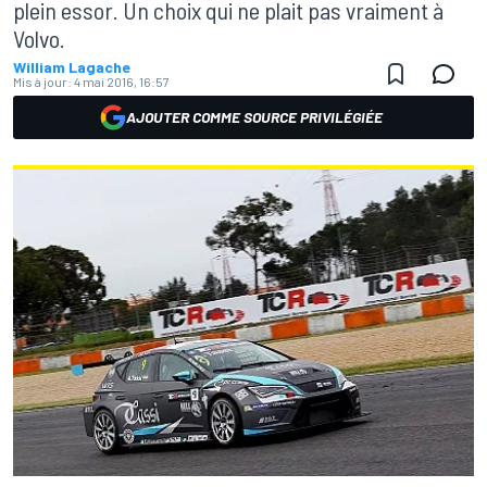
plein essor. Un choix qui ne plait pas vraiment à
Volvo.
William Lagache
Mis à jour:
4 mai 2016, 16:57
AJOUTER COMME SOURCE PRIVILÉGIÉE