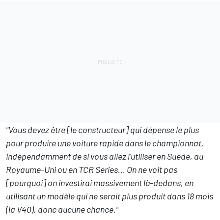
"Vous devez être [le constructeur] qui dépense le plus
pour produire une voiture rapide dans le championnat,
indépendamment de si vous allez l'utiliser en Suède, au
Royaume-Uni ou en TCR Series... On ne voit pas
[pourquoi] on investirai massivement
là-dedans, en
utilisant un modèle qui ne serait plus produit dans 18 mois
(la V40), donc aucune chance."