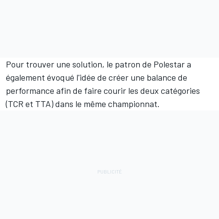
Pour trouver une solution, le patron de Polestar a
également évoqué l'idée de créer une balance de
performance afin de faire courir les deux catégories
(TCR et TTA) dans le même championnat.