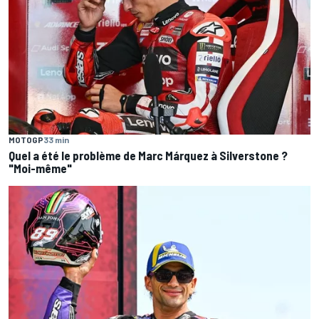
MOTOGP
33 min
Quel a été le problème de Marc Márquez à Silverstone ?
"Moi-même"