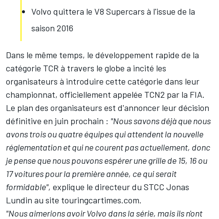
Volvo quittera le V8 Supercars à l'issue de la
saison 2016
Dans le même temps, le développement rapide de la
catégorie TCR à travers le globe a incité les
organisateurs à introduire cette catégorie dans leur
championnat, officiellement appelée TCN2 par la FIA.
Le plan des organisateurs est d'annoncer leur décision
définitive en juin prochain :
"Nous savons déjà que nous
avons trois ou quatre équipes qui attendent la nouvelle
réglementation et qui ne courent pas actuellement, donc
je pense que nous pouvons espérer une grille de 15, 16 ou
17 voitures pour la première année, ce qui serait
formidable",
explique le directeur du STCC Jonas
Lundin au site touringcartimes.com.
"Nous aimerions avoir Volvo dans la série, mais ils n'ont