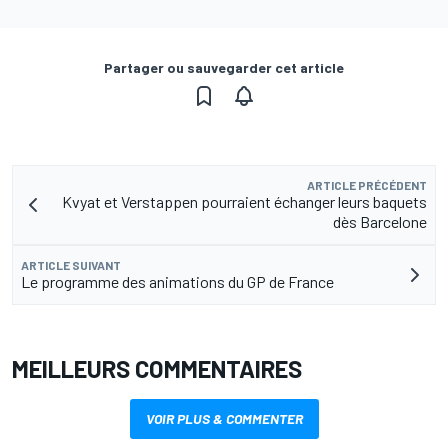
Partager ou sauvegarder cet article
ARTICLE PRÉCÉDENT
Kvyat et Verstappen pourraient échanger leurs baquets
dès Barcelone
ARTICLE SUIVANT
Le programme des animations du GP de France
MEILLEURS COMMENTAIRES
VOIR PLUS & COMMENTER