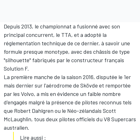
Depuis 2013, le championnat a fusionné avec son
principal concurrent, le TTA, et a adopté la
réglementation technique de ce dernier, à savoir une
formule presque monotype, avec des châssis de type
"silhouette" fabriqués par le constructeur français
Solution F.
La première manche de la saison 2016, disputée le 1er
mais dernier sur l'aérodrome de Skövde et remportée
par les Volvo, a mis en évidence un faible nombre
d'engagés malgré la présence de pilotes reconnus tels
que Robert Dahlgren ou le Néo-zélandais Scott
McLaughlin, tous deux pilotes officiels du V8 Supercars
australien.
Lire aussi :