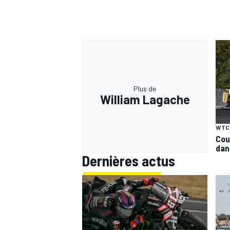
Plus de
William Lagache
WTC
Cou
dan
Dernières actus