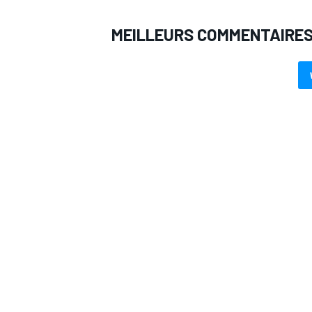
MEILLEURS COMMENTAIRE
AUTRES CHAMPIONNATS