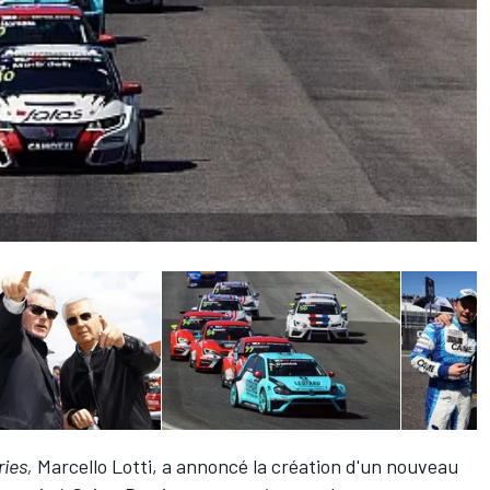
ries,
Marcello Lotti, a annoncé la création d'un nouveau