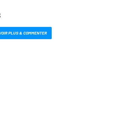
S
VOIR PLUS & COMMENTER