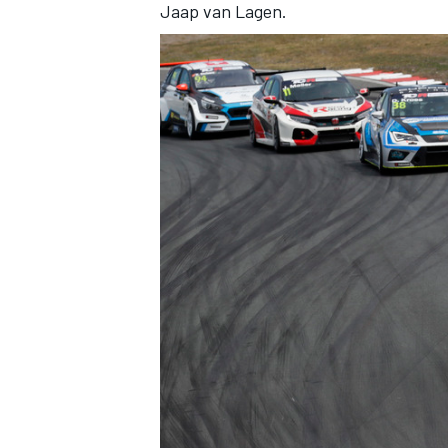
Jaap van Lagen.
AUTRES CHAMPIONNATS