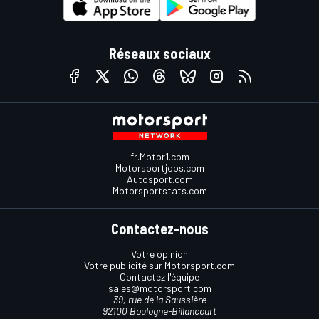
Réseaux sociaux
fr.Motor1.com
Motorsportjobs.com
Autosport.com
Motorsportstats.com
Contactez-nous
Votre opinion
Votre publicité sur Motorsport.com
Contactez l'équipe
sales@motorsport.com
39, rue de la Saussière
92100 Boulogne-Billancourt