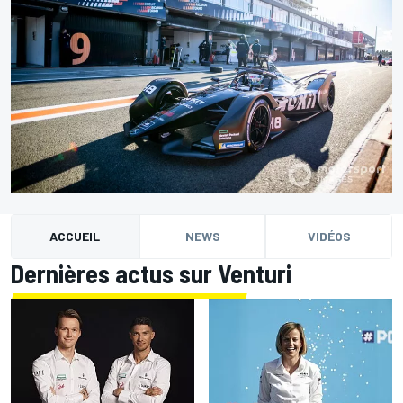
ACCUEIL
NEWS
VIDÉOS
Dernières actus sur Venturi