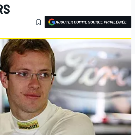
RS
AJOUTER COMME SOURCE PRIVILÉGIÉE