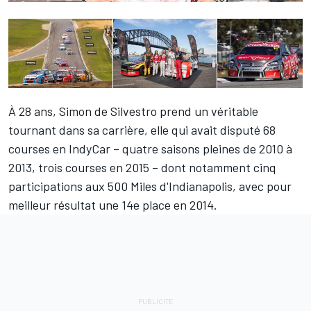
À 28 ans, Simon de Silvestro prend un véritable
tournant dans sa carrière, elle qui avait disputé 68
courses en IndyCar – quatre saisons pleines de 2010 à
2013, trois courses en 2015 – dont notamment cinq
participations aux 500 Miles d'Indianapolis, avec pour
meilleur résultat une 14e place en 2014.