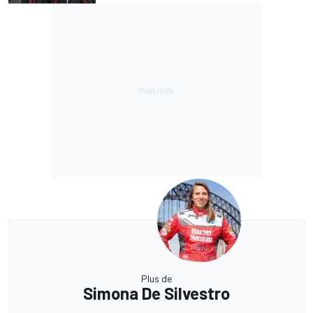
Plus de
Simona De Silvestro