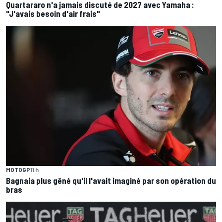
Quartararo n'a jamais discuté de 2027 avec Yamaha :
"J'avais besoin d'air frais"
MOTOGP
11 h
Bagnaia plus gêné qu'il l'avait imaginé par son opération du
bras