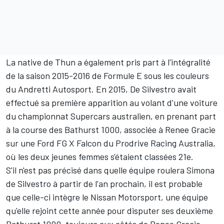
La native de Thun a également pris part à l'intégralité
de la saison 2015-2016 de Formule E sous les couleurs
du Andretti Autosport. En 2015, De Silvestro avait
effectué sa première apparition au volant d'une voiture
du championnat Supercars australien, en prenant part
à la course des Bathurst 1000, associée à Renee Gracie
sur une Ford FG X Falcon du Prodrive Racing Australia,
où les deux jeunes femmes s'étaient classées 21e.
S'il n'est pas précisé dans quelle équipe roulera Simona
de Silvestro à partir de l'an prochain, il est probable
que celle-ci intègre le Nissan Motorsport, une équipe
qu'elle rejoint cette année pour disputer ses deuxième