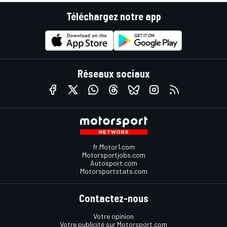
Téléchargez notre app
Réseaux sociaux
fr.Motor1.com
Motorsportjobs.com
Autosport.com
Motorsportstats.com
Contactez-nous
Votre opinion
Votre publicité sur Motorsport.com