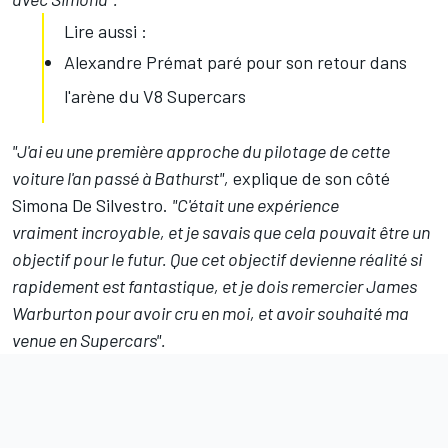
Lire aussi :
Alexandre Prémat paré pour son retour dans
l'arène du V8 Supercars
"J'ai eu une première approche du pilotage de cette
voiture l'an passé à Bathurst",
explique de son côté
Simona De Silvestro.
"C'était une expérience
vraiment incroyable, et je savais que cela pouvait être un
objectif pour le futur. Que cet objectif devienne réalité si
rapidement est fantastique, et je dois remercier James
Warburton pour avoir cru en moi, et avoir souhaité ma
venue en Supercars".