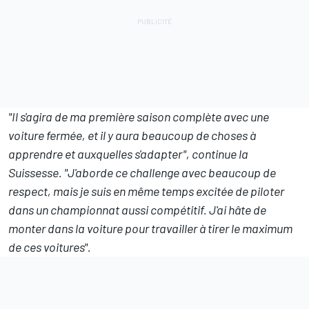
"Il s'agira de ma première saison complète avec une
voiture fermée, et il y aura beaucoup de choses à
apprendre et auxquelles s'adapter", continue la
Suissesse. "J'aborde ce challenge avec beaucoup de
respect, mais je suis en même temps excitée de piloter
dans un championnat aussi compétitif. J'ai hâte de
monter dans la voiture pour travailler à tirer le maximum
de ces voitures".