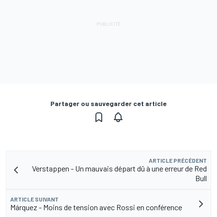
Partager ou sauvegarder cet article
ARTICLE PRÉCÉDENT
Verstappen - Un mauvais départ dû à une erreur de Red
Bull
ARTICLE SUIVANT
Márquez - Moins de tension avec Rossi en conférence