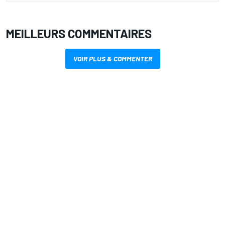
MEILLEURS COMMENTAIRES
VOIR PLUS & COMMENTER