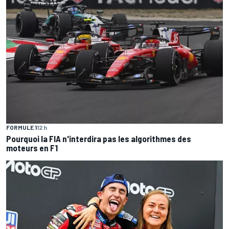
FORMULE 1
12 h
Pourquoi la FIA n'interdira pas les algorithmes des
moteurs en F1