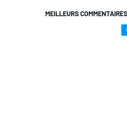
MEILLEURS COMMENTAIRE