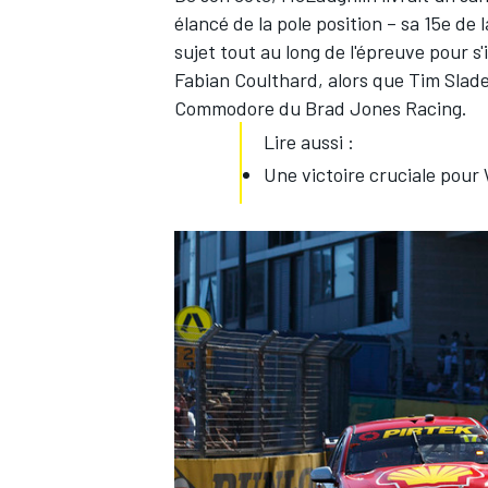
élancé de la pole position – sa 15e de 
sujet tout au long de l'épreuve pour 
Fabian Coulthard, alors que Tim Slad
Commodore du Brad Jones Racing.
Lire aussi :
Une victoire cruciale pou