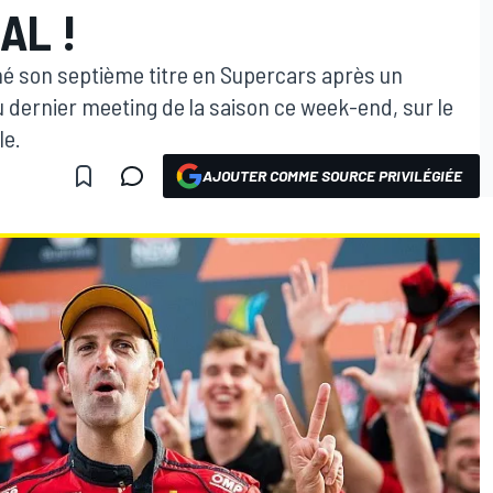
AL !
é son septième titre en Supercars après un
 dernier meeting de la saison ce week-end, sur le
le.
AJOUTER COMME SOURCE PRIVILÉGIÉE