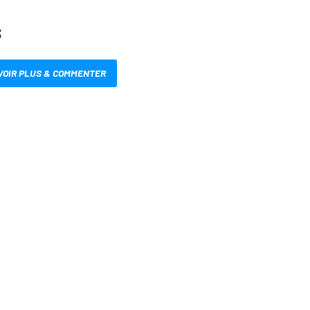
S
VOIR PLUS & COMMENTER