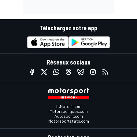
Téléchargez notre app
Réseaux sociaux
fr.Motor1.com
Motorsportjobs.com
Autosport.com
Motorsportstats.com