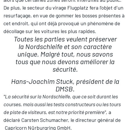
De plus, le secteur du virage Flugplatz fera l’objet d’un
resurfaçage, en vue de gommer les bosses présentes à
cet endroit, qui ont déjà provoqué un phénomène de
décollage sur les voitures les plus rapides.
Toutes les parties veulent préserver
la Nordschleife et son caractère
unique. Malgré tout, nous savons
tous que nous devons améliorer la
sécurité.
Hans-Joachim Stuck, président de la
DMSB.
"La sécurité sur la Nordschleife, que ce soit durant les
courses, mais aussi les tests constructeurs ou les tours
de piste de visiteurs, est notre priorité première",
a
déclaré Carsten Schumacher, le directeur général de
Capricorn Nürburgring GmbH.