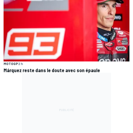
MOTOGP
2 h
Márquez reste dans le doute avec son épaule