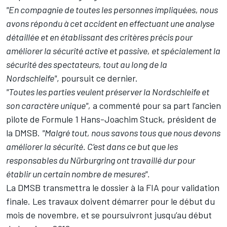
"En compagnie de toutes les personnes impliquées, nous
avons répondu à cet accident en effectuant une analyse
détaillée et en établissant des critères précis pour
améliorer la sécurité active et passive, et spécialement la
sécurité des spectateurs, tout au long de la
Nordschleife"
, poursuit ce dernier.
"Toutes les parties veulent préserver la Nordschleife et
son caractère unique",
a commenté pour sa part l’ancien
pilote de Formule 1 Hans-Joachim Stuck, président de
la DMSB.
"Malgré tout, nous savons tous que nous devons
améliorer la sécurité. C’est dans ce but que les
responsables du Nürburgring ont travaillé dur pour
établir un certain nombre de mesures".
La DMSB transmettra le dossier à la FIA pour validation
finale. Les travaux doivent démarrer pour le début du
mois de novembre, et se poursuivront jusqu’au début