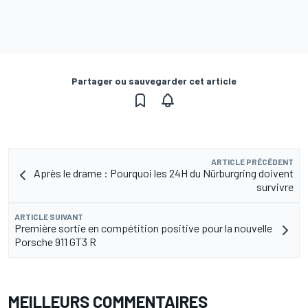
Partager ou sauvegarder cet article
ARTICLE PRÉCÉDENT
Après le drame : Pourquoi les 24H du Nürburgring doivent
survivre
ARTICLE SUIVANT
Première sortie en compétition positive pour la nouvelle
Porsche 911 GT3 R
MEILLEURS COMMENTAIRES