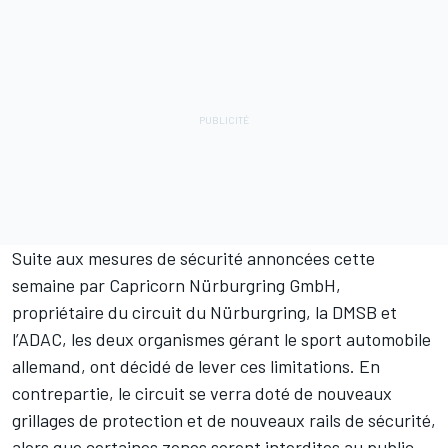
Suite aux mesures de sécurité annoncées cette
semaine par Capricorn Nürburgring GmbH,
propriétaire du circuit du Nürburgring, la DMSB et
l’ADAC, les deux organismes gérant le sport automobile
allemand, ont décidé de lever ces limitations. En
contrepartie, le circuit se verra doté de nouveaux
grillages de protection et de nouveaux rails de sécurité,
alors que certaines zones seront interdites au public.