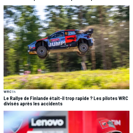
WRC
1 h
Le Rallye de Finlande était-il trop rapide ? Les pilotes WRC
divisés après les accidents