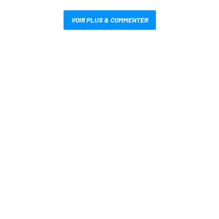
VOIR PLUS & COMMENTER