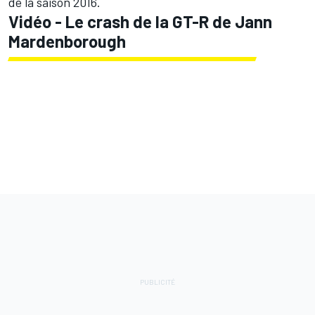
de la saison 2016.
Vidéo - Le crash de la GT-R de Jann
Mardenborough