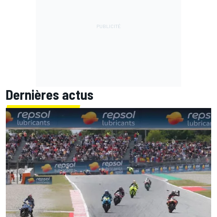
Dernières actus