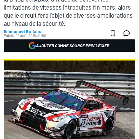
limitations de vitesses introduites fin mars, alors
que le circuit fera l’objet de diverses améliorations
au niveau de la sécurité.
Emmanuel Rolland
Publié:
19 août 2015, 14:59
AJOUTER COMME SOURCE PRIVILÉGIÉE