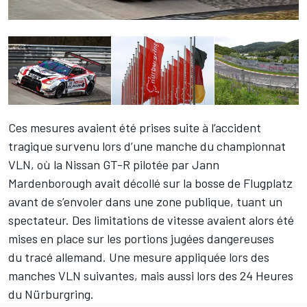
Ces mesures avaient été prises suite à l’accident
tragique survenu lors d’une manche du championnat
VLN, où la Nissan GT-R pilotée par Jann
Mardenborough avait décollé sur la bosse de Flugplatz
avant de s’envoler dans une zone publique, tuant un
spectateur. Des limitations de vitesse avaient alors été
mises en place sur les portions jugées dangereuses
du tracé allemand. Une mesure appliquée lors des
manches VLN suivantes, mais aussi lors des 24 Heures
du Nürburgring.