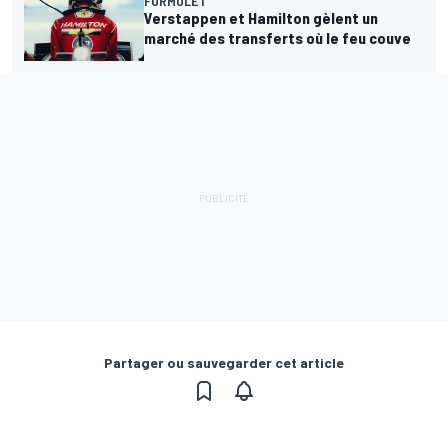
FORMULE 1
Verstappen et Hamilton gèlent un
marché des transferts où le feu couve
Partager ou sauvegarder cet article