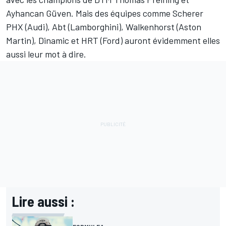
Ayhancan Güven. Mais des équipes comme Scherer
PHX (Audi), Abt (Lamborghini), Walkenhorst (Aston
Martin), Dinamic et HRT (Ford) auront évidemment elles
aussi leur mot à dire.
Lire aussi :