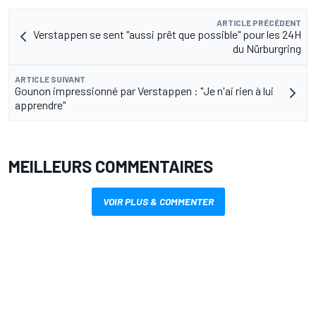
ARTICLE PRÉCÉDENT
Verstappen se sent "aussi prêt que possible" pour les 24H
du Nürburgring
ARTICLE SUIVANT
Gounon impressionné par Verstappen : "Je n'ai rien à lui
apprendre"
MEILLEURS COMMENTAIRES
VOIR PLUS & COMMENTER