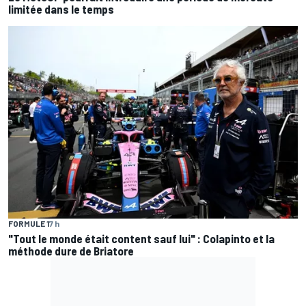
limitée dans le temps
FORMULE 1
7 h
"Tout le monde était content sauf lui" : Colapinto et la
méthode dure de Briatore