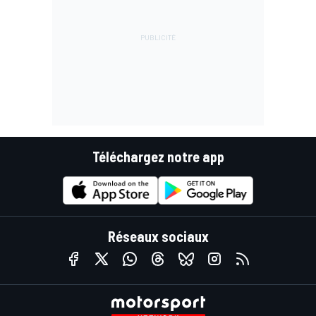
Téléchargez notre app
Réseaux sociaux