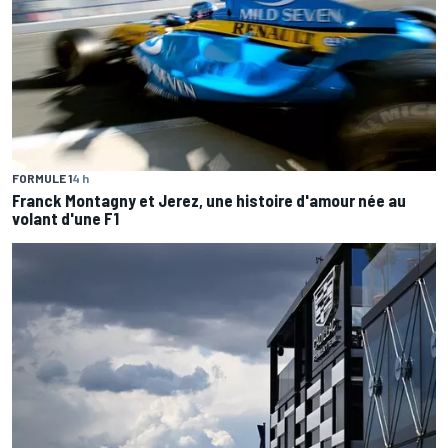
FORMULE 1
4 h
Franck Montagny et Jerez, une histoire d'amour née au
volant d'une F1