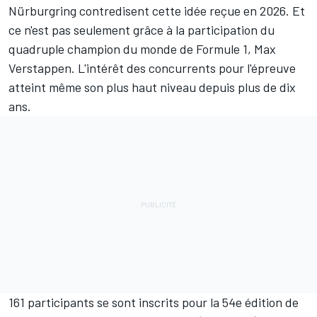
Nürburgring contredisent cette idée reçue en 2026. Et
ce n'est pas seulement grâce à la participation du
quadruple champion du monde de Formule
1,
Max
Verstappen
. L'intérêt des concurrents pour l'épreuve
atteint même son plus haut niveau depuis plus de dix
ans.
161 participants se sont inscrits pour la 54e édition de