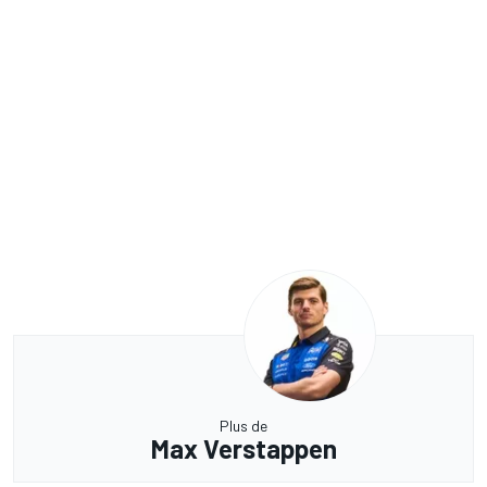
Plus de
Max Verstappen