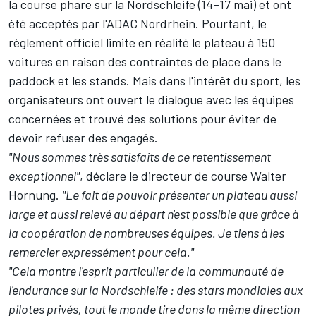
la course phare sur la Nordschleife (14–17 mai) et ont
été acceptés par l'ADAC Nordrhein. Pourtant, le
règlement officiel limite en réalité le plateau à 150
voitures en raison des contraintes de place dans le
paddock et les stands. Mais dans l'intérêt du sport, les
organisateurs ont ouvert le dialogue avec les équipes
concernées et trouvé des solutions pour éviter de
devoir refuser des engagés.
"Nous sommes très satisfaits de ce retentissement
exceptionnel"
, déclare le directeur de course Walter
Hornung.
"Le fait de pouvoir présenter un plateau aussi
large et aussi relevé au départ n'est possible que grâce à
la coopération de nombreuses équipes. Je tiens à les
remercier expressément pour cela."
"Cela montre l'esprit particulier de la communauté de
l'endurance sur la Nordschleife
: des stars mondiales aux
pilotes privés, tout le monde tire dans la même direction