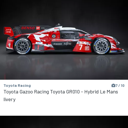
Toyota Racing
7 / 10
Toyota Gazoo Racing Toyota GR010 - Hybrid Le Mans
livery