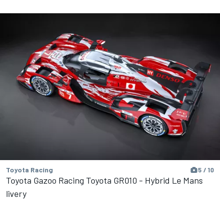
Toyota Racing
5 / 10
Toyota Gazoo Racing Toyota GR010 - Hybrid Le Mans
livery