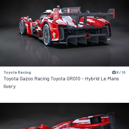
Toyota Racing
9 / 10
Toyota Gazoo Racing Toyota GR010 - Hybrid Le Mans
livery