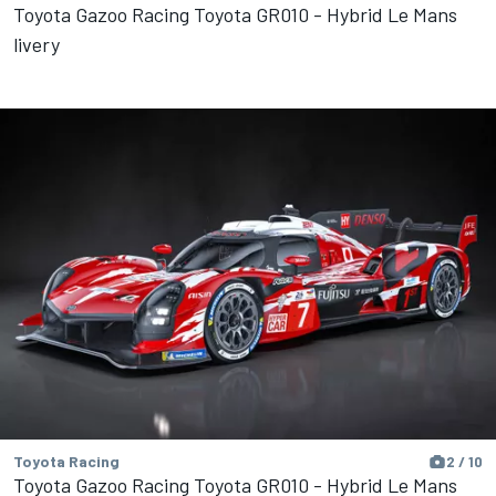
Toyota Gazoo Racing Toyota GR010 - Hybrid Le Mans
livery
Toyota Racing
2 / 10
Toyota Gazoo Racing Toyota GR010 - Hybrid Le Mans