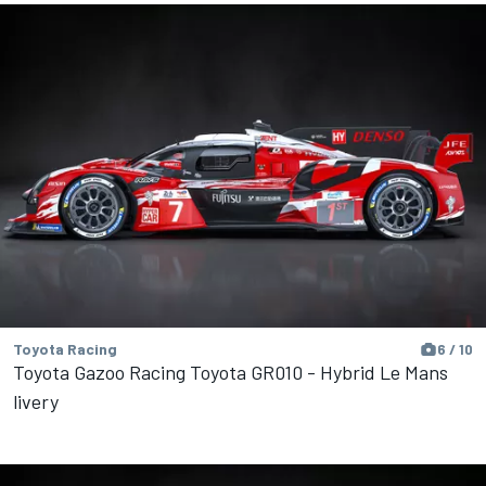
Toyota Racing
6 / 10
Toyota Gazoo Racing Toyota GR010 - Hybrid Le Mans
livery