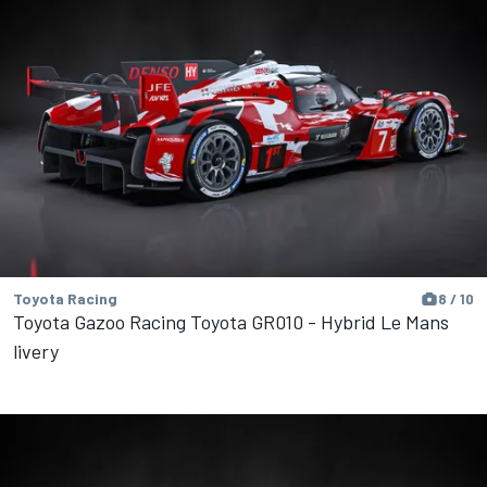
Toyota Racing
8 / 10
Toyota Gazoo Racing Toyota GR010 - Hybrid Le Mans
livery