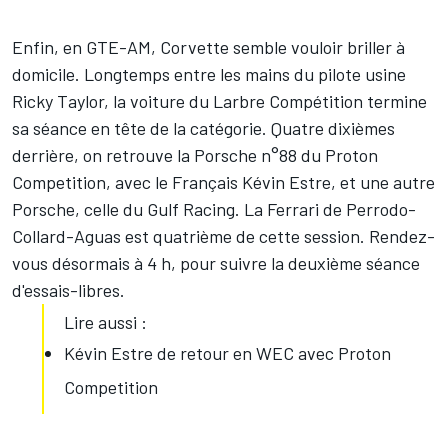
Enfin, en GTE-AM, Corvette semble vouloir briller à
domicile. Longtemps entre les mains du pilote usine
Ricky Taylor
, la voiture du Larbre Compétition termine
sa séance en tête de la catégorie. Quatre dixièmes
derrière, on retrouve la Porsche n°88 du Proton
Competition, avec le Français
Kévin Estre
, et une autre
Porsche, celle du Gulf Racing. La Ferrari de Perrodo-
Collard-Aguas est quatrième de cette session. Rendez-
vous désormais à 4 h, pour suivre la deuxième séance
d'essais-libres.
Lire aussi :
Kévin Estre de retour en WEC avec Proton
Competition