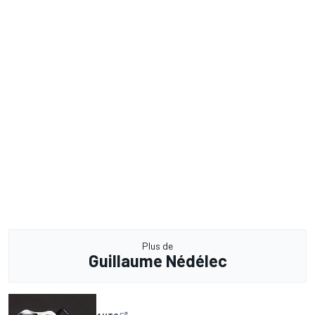
Plus de
Guillaume Nédélec