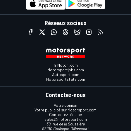
Réseaux sociaux
fr.Motor1.com
Motorsportjobs.com
Autosport.com
Motorsportstats.com
Contactez-nous
Votre opinion
Votre publicité sur Motorsport.com
Contactez l'équipe
sales@motorsport.com
39, rue de la Saussière
92100 Boulogne-Billancourt