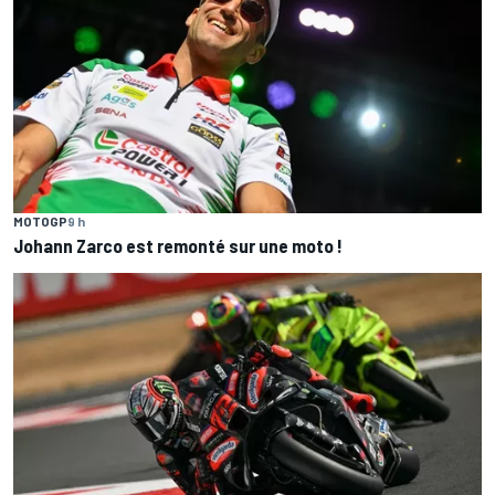
MOTOGP
9 h
Johann Zarco est remonté sur une moto !