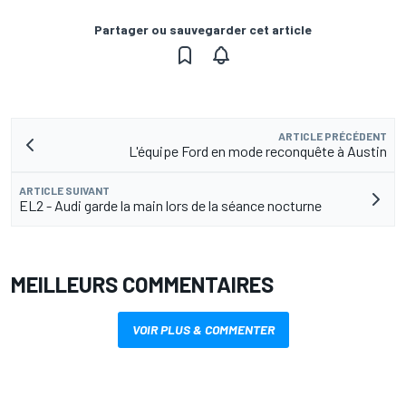
Partager ou sauvegarder cet article
ARTICLE PRÉCÉDENT
L'équipe Ford en mode reconquête à Austin
ARTICLE SUIVANT
EL2 - Audi garde la main lors de la séance nocturne
MEILLEURS COMMENTAIRES
VOIR PLUS & COMMENTER