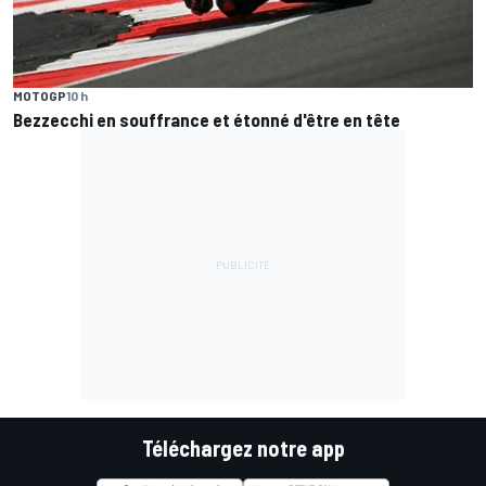
MOTOGP
10 h
Bezzecchi en souffrance et étonné d'être en tête
Téléchargez notre app