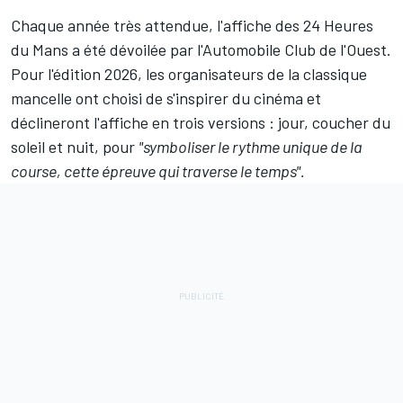
Chaque année très attendue, l'affiche des 24 Heures
du Mans a été dévoilée par l'Automobile Club de l'Ouest.
Pour l'édition 2026, les organisateurs de la classique
mancelle ont choisi de s'inspirer du cinéma et
déclineront l'affiche en trois versions : jour, coucher du
soleil et nuit, pour
"symboliser le rythme unique de la
course, cette épreuve qui traverse le temps".