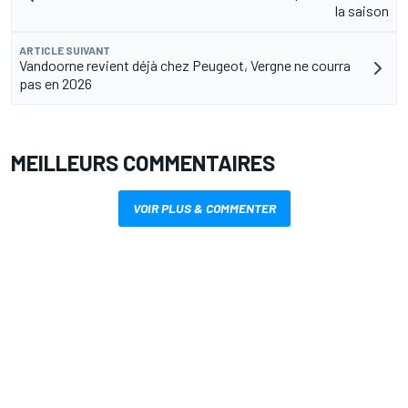
la saison
ARTICLE SUIVANT
Vandoorne revient déjà chez Peugeot, Vergne ne courra
pas en 2026
MEILLEURS COMMENTAIRES
VOIR PLUS & COMMENTER