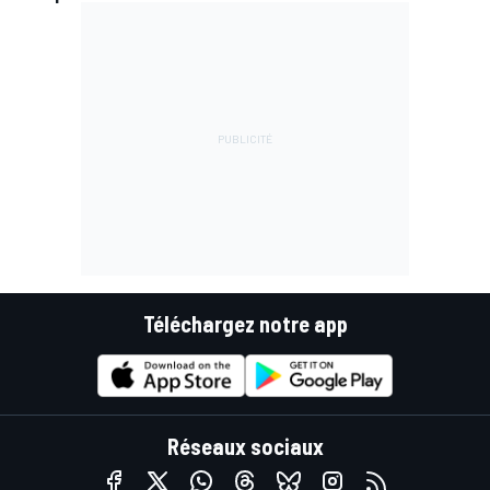
Téléchargez notre app
Réseaux sociaux