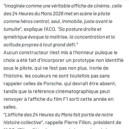
"Imaginée comme une véritable affiche de cinéma, celle
des 24 Heures du Mans 2026 met en scène le pilote
comme héros central, seul, immobile, juste avant le
tumulte"
, explique l'ACO.
"Sa posture droite et
symétrique évoque la maîtrise, la concentration et la
solitude propres à tout grand défi."
Aucun constructeur n'est mis à l'honneur puisque le
choix a été fait d'incorporer un prototype non identifié
sous le pilote, qui ne l'est pas non plus. Ironie de
l'histoire, les couleurs ne sont toutefois pas sans
rappeler celles de Porsche, qui devrait être absent,
tandis que la référence cinématographique peut
renvoyer à l'affiche du film F1 sorti cette année en
salles.
"L'affiche des 24 Heures du Mans fait partie de notre
histoire collective"
, rappelle Pierre Fillon, président de