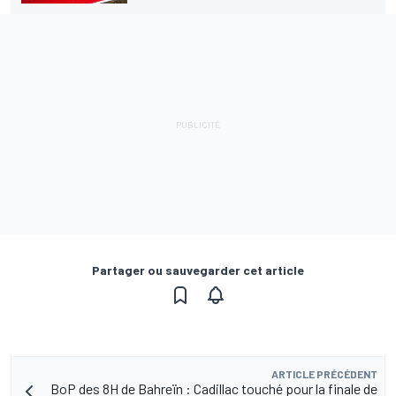
Partager ou sauvegarder cet article
ARTICLE PRÉCÉDENT
BoP des 8H de Bahreïn : Cadillac touché pour la finale de