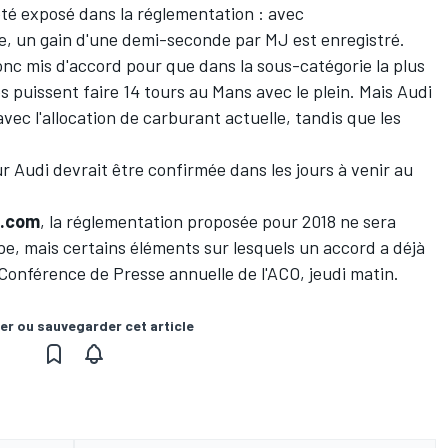
été exposé dans la réglementation : avec
ée, un gain d'une demi-seconde par MJ est enregistré.
nc mis d'accord pour que dans la sous-catégorie la plus
s puissent faire 14 tours au Mans avec le plein. Mais Audi
avec l'allocation de carburant actuelle, tandis que les
r Audi devrait être confirmée dans les jours à venir au
t.com
, la réglementation proposée pour 2018 ne sera
pe, mais certains éléments sur lesquels un accord a déjà
 Conférence de Presse annuelle de l'ACO, jeudi matin.
er ou sauvegarder cet article