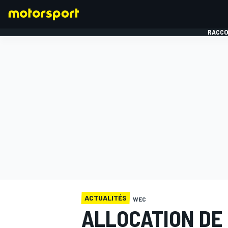
RACCO
FORMULE 1
ACTUALITÉS
WEC
ALLOCATION DE