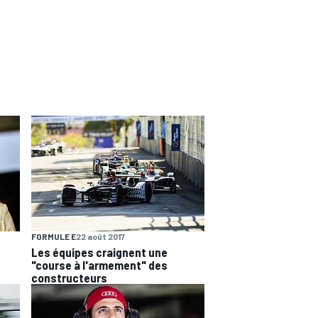
FORMULE E
22 août 2017
Les équipes craignent une
"course à l'armement" des
constructeurs