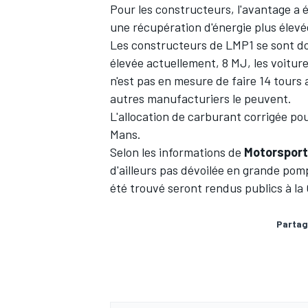
Pour les constructeurs, l'avantage a 
une récupération d'énergie plus élev
Les constructeurs de LMP1 se sont do
élevée actuellement, 8 MJ, les voiture
n'est pas en mesure de faire 14 tours 
autres manufacturiers le peuvent.
L'allocation de carburant corrigée pou
Mans.
Selon les informations de
Motorspor
d'ailleurs pas dévoilée en grande pom
été trouvé seront rendus publics à la
Partag