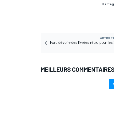
Partag
ARTICLE
Ford dévoile des livrées rétro pour le
MEILLEURS COMMENTAIRE