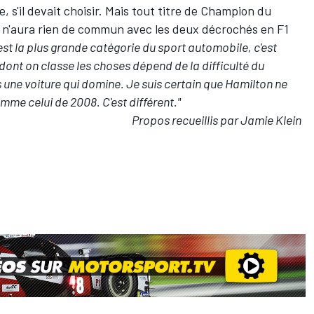
, s'il devait choisir. Mais tout titre de Champion du
r n'aura rien de commun avec les deux décrochés en F1
est la plus grande catégorie du sport automobile, c'est
dont on classe les choses dépend de la difficulté du
une voiture qui domine. Je suis certain que Hamilton ne
mme celui de 2008. C'est différent."
Propos recueillis par Jamie Klein