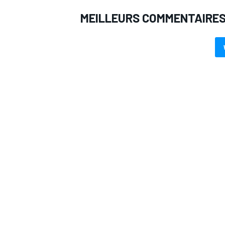
MEILLEURS COMMENTAIRE