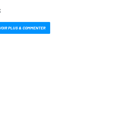
S
VOIR PLUS & COMMENTER