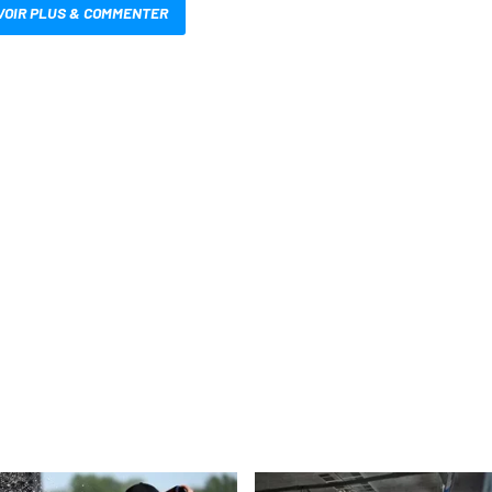
VOIR PLUS & COMMENTER