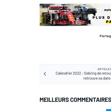
Partag
ARTICLE
Calendrier 2022 : Sebring de retou
retrouve sa date 
MEILLEURS COMMENTAIRE