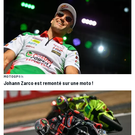
MOTOGP
8 h
Johann Zarco est remonté sur une moto !