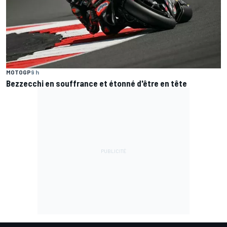
MOTOGP
9 h
Bezzecchi en souffrance et étonné d'être en tête