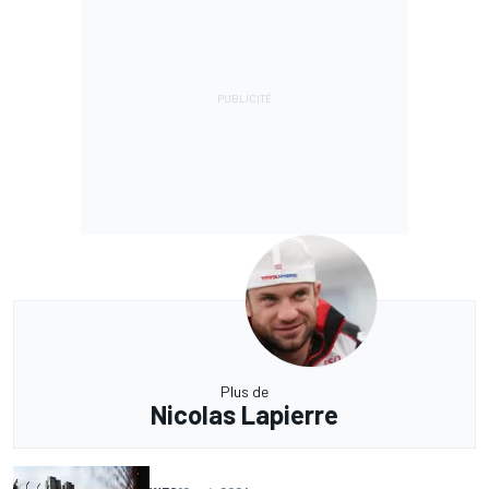
Plus de
Nicolas Lapierre