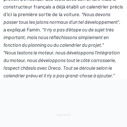
constructeur français a déjà établi un calendrier précis
d'ici la première sortie de la voiture.
"Nous devons
passer tous les jalons normaux d'un tel développement"
,
a expliqué Famin.
"Il n'y a pas d'étape ou de sujet très
important, mais nous réfléchissons simplement en
fonction du planning ou du calendrier du projet."
"Nous testons le moteur, nous développons l'intégration
du moteur, nous développons tout le côté carrosserie,
l'aspect châssis avec Oreca. Tout se déroule selon le
calendrier prévu et il n'y a pas grand-chose à ajouter."