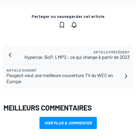
Partager ou sauvegarder cet article
ARTICLE PRÉCÉDENT
Hypercar, BoP, LMP2 : ce qui change à partir de 2023
ARTICLE SUIVANT
Peugeot veut une meilleure couverture TV du WEC en
Europe
MEILLEURS COMMENTAIRES
VOIR PLUS & COMMENTER