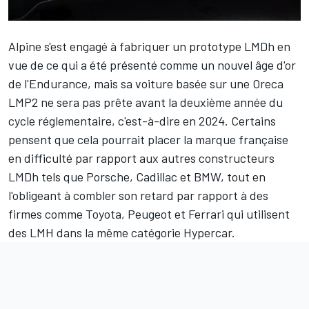
Alpine s'est engagé à fabriquer un prototype LMDh en
vue de ce qui a été présenté comme un nouvel âge d'or
de l'Endurance, mais sa voiture basée sur une Oreca
LMP2 ne sera pas prête avant la deuxième année du
cycle réglementaire, c'est-à-dire en 2024. Certains
pensent que cela pourrait placer la marque française
en difficulté par rapport aux autres constructeurs
LMDh tels que Porsche, Cadillac et BMW, tout en
l'obligeant à combler son retard par rapport à des
firmes comme Toyota, Peugeot et Ferrari qui utilisent
des LMH dans la même catégorie Hypercar.