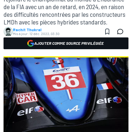
de la FIA avec un an de retard, en 2024, en raison
des difficultés rencontrées par les constructeurs
LMDh avec les pièces hybrides standards.
Rachit Thukral
Mis à jour:
12 déc. 2022, 03:30
AJOUTER COMME SOURCE PRIVILÉGIÉE