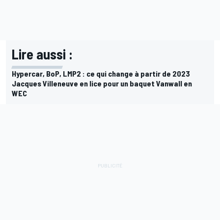
Lire aussi :
Hypercar, BoP, LMP2 : ce qui change à partir de 2023
Jacques Villeneuve en lice pour un baquet Vanwall en
WEC