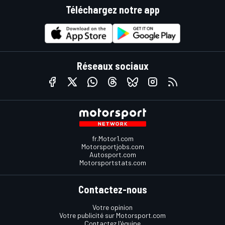
Téléchargez notre app
Réseaux sociaux
fr.Motor1.com
Motorsportjobs.com
Autosport.com
Motorsportstats.com
Contactez-nous
Votre opinion
Votre publicité sur Motorsport.com
Contactez l'équipe