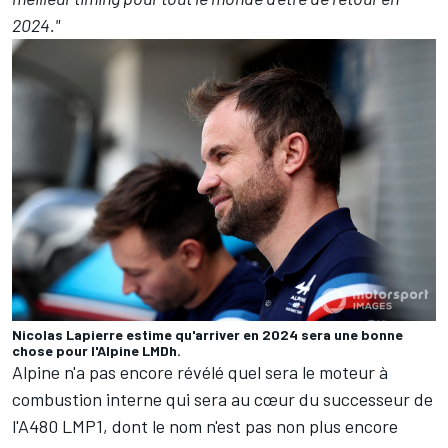
2024."
Nicolas Lapierre estime qu'arriver en 2024 sera une bonne
chose pour l'Alpine LMDh.
Alpine n'a pas encore révélé quel sera le moteur à
combustion interne qui sera au cœur du successeur de
l'A480 LMP1, dont le nom n'est pas non plus encore