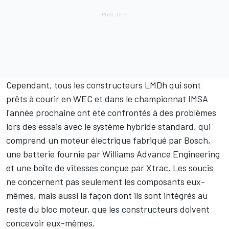
Cependant, tous les constructeurs LMDh qui sont
prêts à courir en WEC et dans le championnat IMSA
l'année prochaine ont été confrontés à des problèmes
lors des essais avec le système hybride standard, qui
comprend un moteur électrique fabriqué par Bosch,
une batterie fournie par Williams Advance Engineering
et une boîte de vitesses conçue par Xtrac. Les soucis
ne concernent pas seulement les composants eux-
mêmes, mais aussi la façon dont ils sont intégrés au
reste du bloc moteur, que les constructeurs doivent
concevoir eux-mêmes.