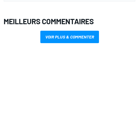
MEILLEURS COMMENTAIRES
VOIR PLUS & COMMENTER