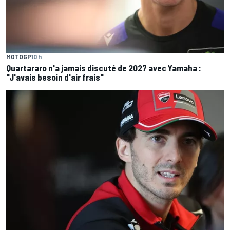
MOTOGP
10 h
Quartararo n'a jamais discuté de 2027 avec Yamaha :
"J'avais besoin d'air frais"