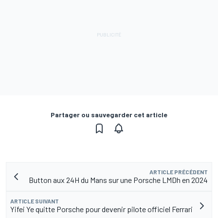
Partager ou sauvegarder cet article
ARTICLE PRÉCÉDENT
Button aux 24H du Mans sur une Porsche LMDh en 2024
ARTICLE SUIVANT
Yifei Ye quitte Porsche pour devenir pilote officiel Ferrari