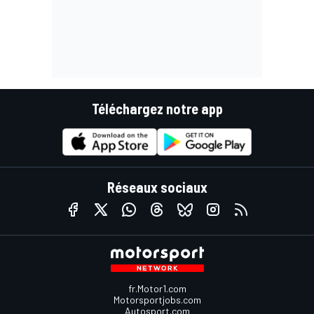
Téléchargez notre app
Réseaux sociaux
fr.Motor1.com
Motorsportjobs.com
Autosport.com