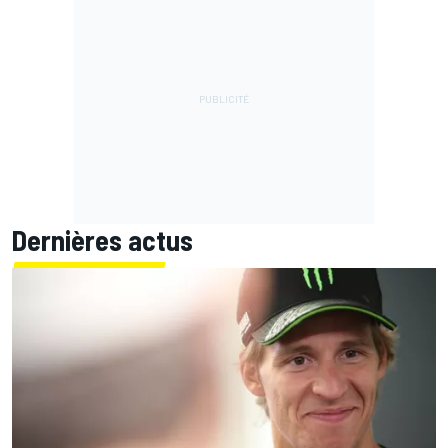
Dernières actus