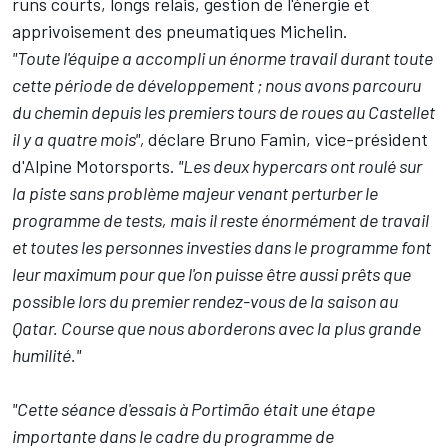
runs courts, longs relais, gestion de l'énergie et
apprivoisement des pneumatiques Michelin.
"Toute l'équipe a accompli un énorme travail durant toute
cette période de développement ; nous avons parcouru
du chemin depuis les premiers tours de roues au Castellet
il y a quatre mois",
déclare Bruno Famin, vice-président
d'Alpine Motorsports.
"Les deux hypercars ont roulé sur
la piste sans problème majeur venant perturber le
programme de tests, mais il reste énormément de travail
et toutes les personnes investies dans le programme font
leur maximum pour que l'on puisse être aussi prêts que
possible lors du premier rendez-vous de la saison au
Qatar. Course que nous aborderons avec la plus grande
humilité."
"Cette séance d'essais à Portimão était une étape
importante dans le cadre du programme de