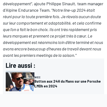
développement",
ajoute Philippe Sinault, team manager
d'Alpine Endurance Team.
"Notre line-up 2024 était
réuni pour la toute première fois. Je n'avais aucun doute
sur leur comportement et adaptabilité, et cela confirme
que l'on a fait le bon choix. Ils ont très rapidement pris
leurs marques et prennent ce projet très à cœur. Le
développement est néanmoins loin d'être terminé et nous
avons encore beaucoup d'heures de travail devant nous
avant les premiers meetings de la saison."
Lire aussi :
WEC
Button aux 24H du Mans sur une Porsche
LMDh en 2024