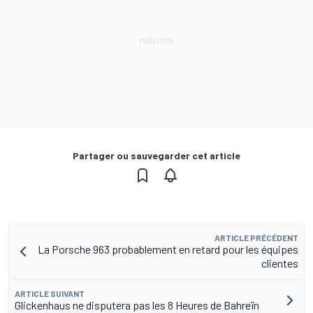
Partager ou sauvegarder cet article
ARTICLE PRÉCÉDENT
La Porsche 963 probablement en retard pour les équipes
clientes
ARTICLE SUIVANT
Glickenhaus ne disputera pas les 8 Heures de Bahreïn