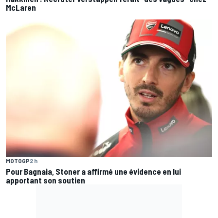
McLaren
MOTOGP
2 h
Pour Bagnaia, Stoner a affirmé une évidence en lui
apportant son soutien