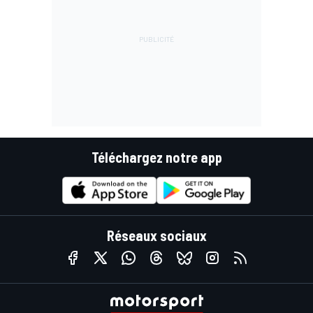
Téléchargez notre app
Réseaux sociaux