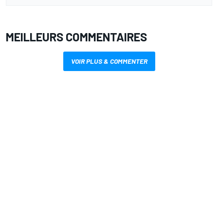
MEILLEURS COMMENTAIRES
VOIR PLUS & COMMENTER