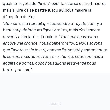
qualifié Toyota de
"favori"
pour la course de huit heures
mais a juré de se battre jusqu'au bout malgré la
déception de Fuji.
"Bahreïn est un circuit qui conviendra à Toyota car il y a
beaucoup de longues lignes droites, mais c'est encore
ouvert"
, a déclaré le Tricolore.
"Tant que nous avons
encore une chance, nous donnerons tout. Nous savons
que Toyota est le favori, comme ils l'ont été pendant toute
la saison, mais nous avons une chance, nous sommes à
égalité de points, donc nous allons essayer de nous
battre pour ça."