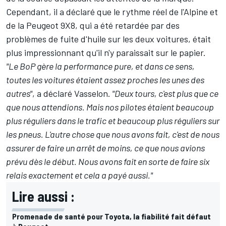
Cependant, il a déclaré que le rythme réel de l'Alpine et
de la Peugeot 9X8, qui a été retardée par des
problèmes de fuite d'huile sur les deux voitures, était
plus impressionnant qu'il n'y paraissait sur le papier.
"Le BoP gère la performance pure, et dans ce sens,
toutes les voitures étaient assez proches les unes des
autres"
, a déclaré Vasselon.
"Deux tours, c'est plus que ce
que nous attendions. Mais nos pilotes étaient beaucoup
plus réguliers dans le trafic et beaucoup plus réguliers sur
les pneus. L'autre chose que nous avons fait, c'est de nous
assurer de faire un arrêt de moins, ce que nous avions
prévu dès le début. Nous avons fait en sorte de faire six
relais exactement et cela a payé aussi."
Lire aussi :
Promenade de santé pour Toyota, la fiabilité fait défaut