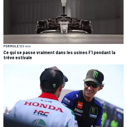
FORMULE 1
29 min
Ce qui se passe vraiment dans les usines F1 pendant la
trêve estivale