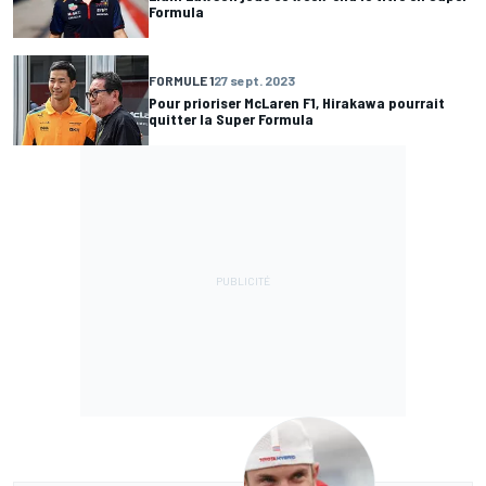
Formula
FORMULE 1
27 sept. 2023
Pour prioriser McLaren F1, Hirakawa pourrait
quitter la Super Formula