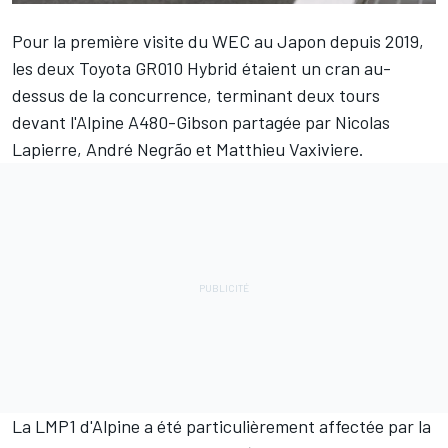
Pour la première visite du WEC au Japon depuis 2019,
les deux Toyota GR010 Hybrid étaient un cran au-
dessus de la concurrence, terminant deux tours
devant l'Alpine A480-Gibson partagée par
Nicolas
Lapierre
,
André Negrão
et
Matthieu Vaxiviere
.
La LMP1 d'Alpine a été particulièrement affectée par la