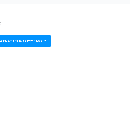
S
VOIR PLUS & COMMENTER