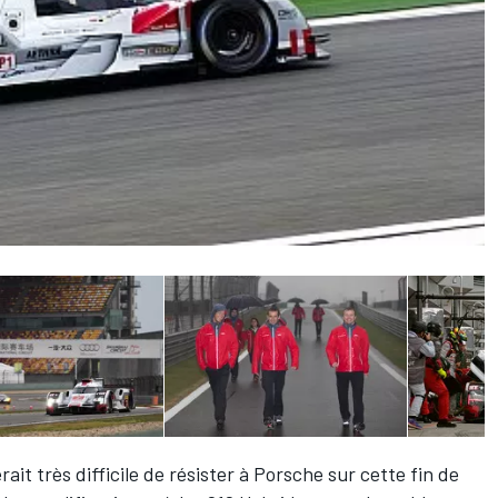
it très difficile de résister à Porsche sur cette fin de