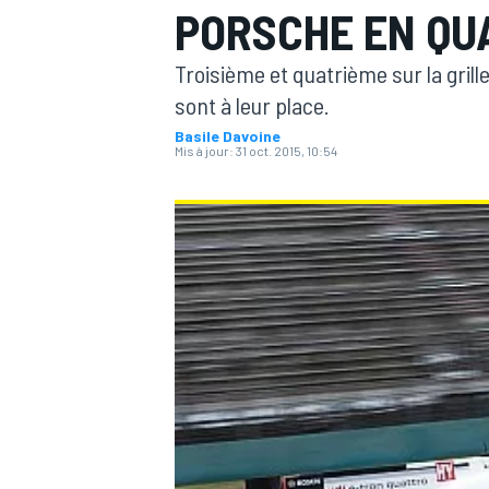
PORSCHE EN QU
Troisième et quatrième sur la grill
sont à leur place.
Basile Davoine
Mis à jour:
31 oct. 2015, 10:54
MOTOGP