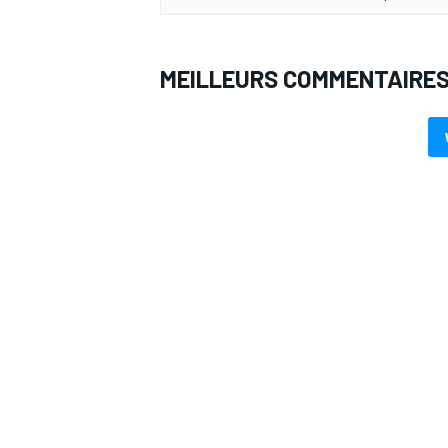
MEILLEURS COMMENTAIRE