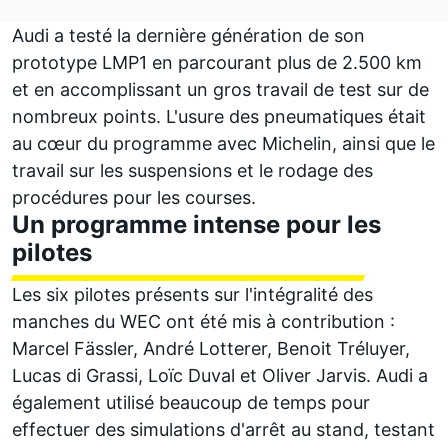
Audi a testé la dernière génération de son
prototype LMP1 en parcourant plus de 2.500 km
et en accomplissant un gros travail de test sur de
nombreux points. L'usure des pneumatiques était
au cœur du programme avec Michelin, ainsi que le
travail sur les suspensions et le rodage des
procédures pour les courses.
Un programme intense pour les
pilotes
Les six pilotes présents sur l'intégralité des
manches du WEC ont été mis à contribution :
Marcel Fässler, André Lotterer, Benoit Tréluyer,
Lucas di Grassi, Loïc Duval et Oliver Jarvis. Audi a
également utilisé beaucoup de temps pour
effectuer des simulations d'arrêt au stand, testant