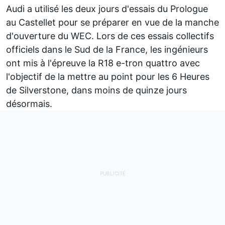
Audi a utilisé les deux jours d'essais du Prologue
au Castellet pour se préparer en vue de la manche
d'ouverture du WEC. Lors de ces essais collectifs
officiels dans le Sud de la France, les ingénieurs
ont mis à l'épreuve la R18 e-tron quattro avec
l'objectif de la mettre au point pour les 6 Heures
de Silverstone, dans moins de quinze jours
désormais.