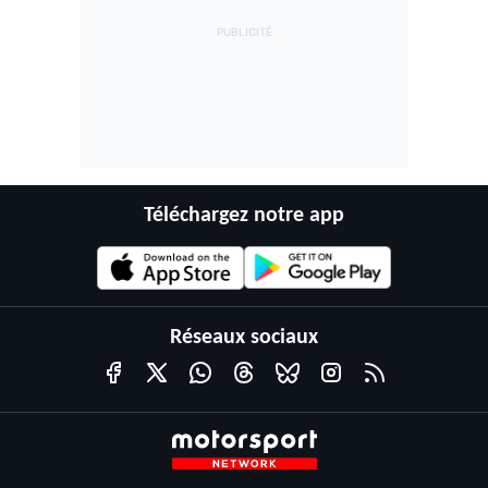
Téléchargez notre app
Réseaux sociaux