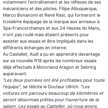
notamment l'entraînement et les réflexes de ses
mécaniciens et des pilotes. Filipe Albuquerque,
Marco Bonanomi et René Rast, qui formeront le
troisième équipage de la marque aux anneaux à
Spa-Francorchamps et aux 24 Heures du Mans,
n'ont pas roulé mais étaient présents pour
assister aux essais et être impliqués dans les
différents échanges en interne.
Au Castellet, Audi a pu en apprendre davantage
sur sa nouvelle R18 après les nombreux essais
déjà effectués à Motorland Aragon et Sebring
auparavant.
"Les deux journées ont été profitables pour toute
l'équipe"
, se félicite le Docteur Ullrich.
"Les
voitures ont parcouru beaucoup de kilomètres et
seront désormais prêtes pour l'ouverture de la
saison. Les essais au Castellet, où nous avons