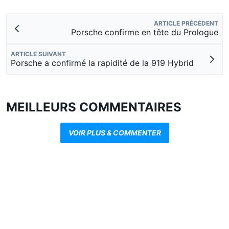
ARTICLE PRÉCÉDENT
Porsche confirme en tête du Prologue
ARTICLE SUIVANT
Porsche a confirmé la rapidité de la 919 Hybrid
MEILLEURS COMMENTAIRES
VOIR PLUS & COMMENTER