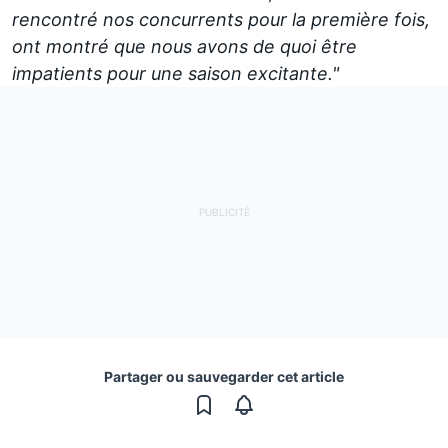
rencontré nos concurrents pour la première fois,
ont montré que nous avons de quoi être
impatients pour une saison excitante."
Partager ou sauvegarder cet article