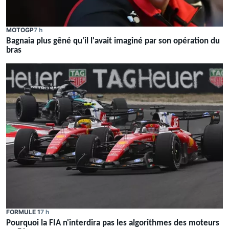
MOTOGP
7 h
Bagnaia plus gêné qu'il l'avait imaginé par son opération du
bras
FORMULE 1
7 h
Pourquoi la FIA n'interdira pas les algorithmes des moteurs