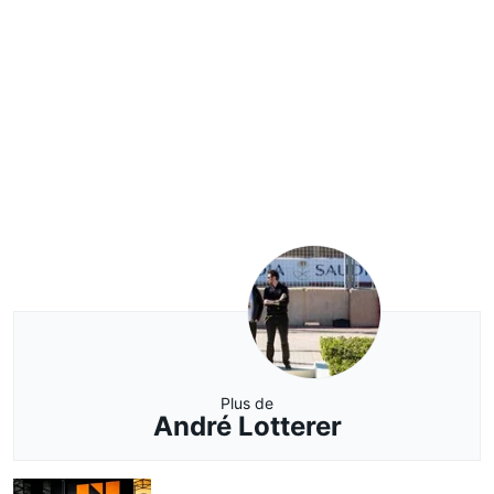
Plus de
André Lotterer