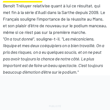
Benoît Tréluyer relativise quant à lui ce résultat, qui
met fin à la série d'Audi dans la Sarthe depuis 2009. Le
Français souligne l'importance de la réussite au Mans,
et son plaisir d'être de nouveau sur le podium manceau,
même si ce n'est pas sur la première marche.
"On a tout donné"
, souligne-t-il.
"Les mécaniciens,
l'équipe et mes deux coéquipiers on a bien travaillé. On a
pris des risques, on a eu quelques soucis, et on ne peut
pas avoir toujours la chance de notre côté. Le plus
important est de faire un beau spectacle. C'est toujours
beaucoup d'émotion d'être sur le podium."