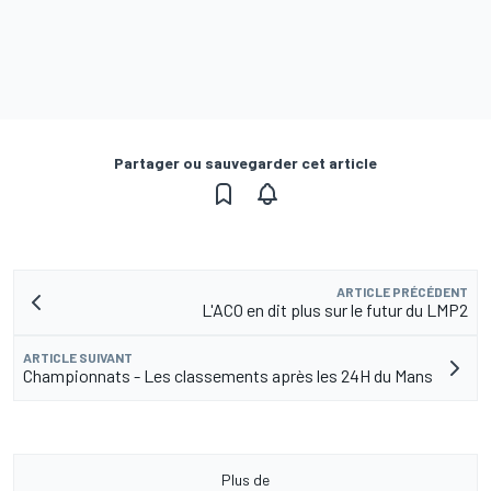
Partager ou sauvegarder cet article
ARTICLE PRÉCÉDENT
L'ACO en dit plus sur le futur du LMP2
ARTICLE SUIVANT
Championnats - Les classements après les 24H du Mans
Plus de