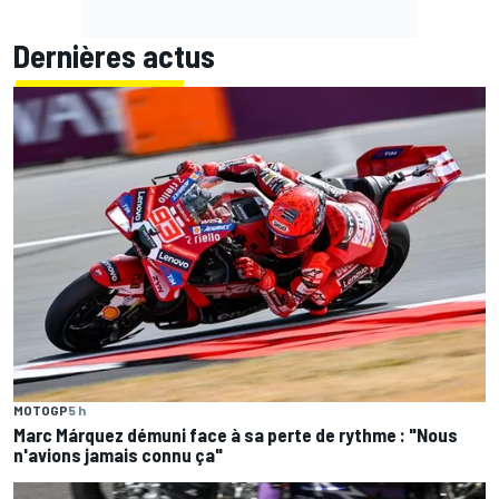
Dernières actus
MOTOGP
5 h
Marc Márquez démuni face à sa perte de rythme : "Nous
n'avions jamais connu ça"