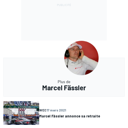
Plus de
Marcel Fässler
WEC
17 mars 2021
Marcel Fässler annonce sa retraite