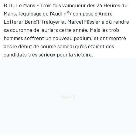
B.D., Le Mans - Trois fois vainqueur des 24 Heures du
Mans, l'équipage de l'Audi n°7 composé d'André
Lotterer Benoît Tréluyer et Marcel Fässler a dû rendre
sa couronne de lauriers cette année. Mais les trois
hommes s'offrent un nouveau podium, et ont montré
dès le début de course samedi qu'ils étaient des
candidats très sérieux pour la victoire.