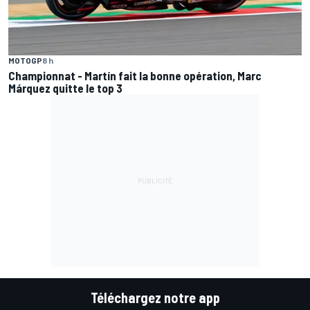
MOTOGP
8 h
Championnat - Martín fait la bonne opération, Marc
Márquez quitte le top 3
Téléchargez notre app