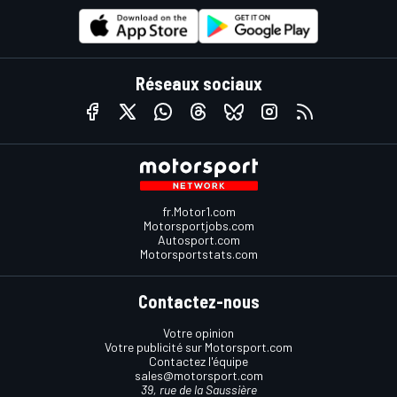
Réseaux sociaux
fr.Motor1.com
Motorsportjobs.com
Autosport.com
Motorsportstats.com
Contactez-nous
Votre opinion
Votre publicité sur Motorsport.com
Contactez l'équipe
sales@motorsport.com
39, rue de la Saussière