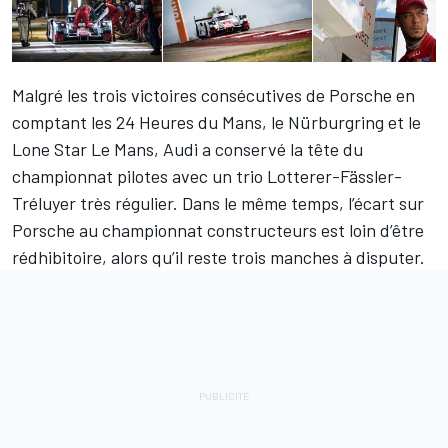
Malgré les trois victoires consécutives de Porsche en
comptant les 24 Heures du Mans, le Nürburgring et le
Lone Star Le Mans, Audi a conservé la tête du
championnat pilotes avec un trio Lotterer-Fässler-
Tréluyer très régulier. Dans le même temps, l’écart sur
Porsche au
championnat constructeurs
est loin d’être
rédhibitoire, alors qu’il reste trois manches à disputer.