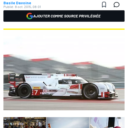
Basile Davoine
Publié:
8 oct. 2015, 08:01
AJOUTER COMME SOURCE PRIVILÉGIÉE