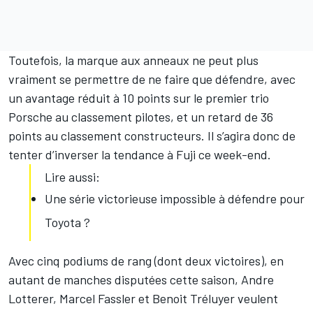
Toutefois, la marque aux anneaux ne peut plus
vraiment se permettre de ne faire que défendre, avec
un avantage réduit à 10 points sur le premier trio
Porsche au classement pilotes, et un retard de 36
points au classement constructeurs. Il s’agira donc de
tenter d’inverser la tendance à Fuji ce week-end.
Lire aussi:
Une série victorieuse impossible à défendre pour
Toyota ?
Avec cinq podiums de rang (dont deux victoires), en
autant de manches disputées cette saison,
Andre
Lotterer
,
Marcel Fassler
et
Benoit Tréluyer
veulent