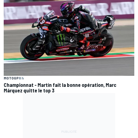
MOTOGP
8 h
Championnat - Martín fait la bonne opération, Marc
Márquez quitte le top 3