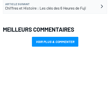
ARTICLE SUIVANT
Chiffres et Histoire : Les clés des 6 Heures de Fuji
MEILLEURS COMMENTAIRES
VOIR PLUS & COMMENTER