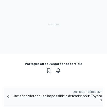
Partager ou sauvegarder cet article
ARTICLE PRÉCÉDENT
Une série victorieuse impossible à défendre pour Toyota
?