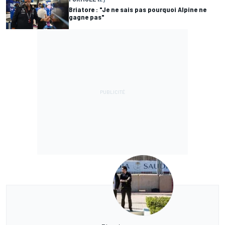
Briatore : "Je ne sais pas pourquoi Alpine ne
gagne pas"