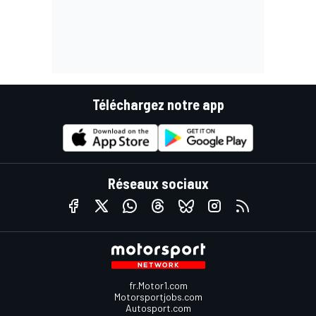
Téléchargez notre app
Réseaux sociaux
fr.Motor1.com
Motorsportjobs.com
Autosport.com