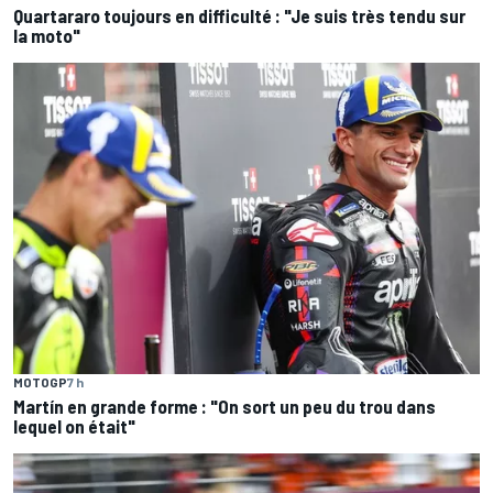
Quartararo toujours en difficulté : "Je suis très tendu sur
la moto"
MOTOGP
7 h
Martín en grande forme : "On sort un peu du trou dans
lequel on était"