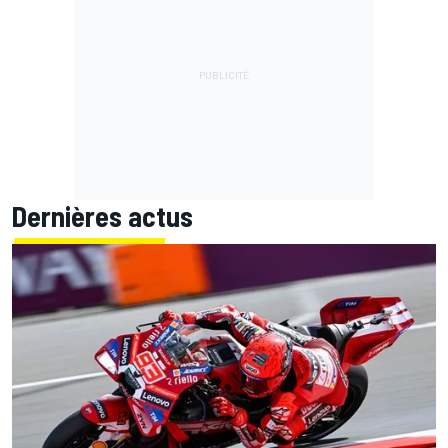
Dernières actus