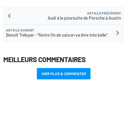
ARTICLE PRÉCÉDENT
Audi à la poursuite de Porsche à Austin
ARTICLE SUIVANT
Benoît Tréluyer - "Notre fin de saison va être très belle"
MEILLEURS COMMENTAIRES
VOIR PLUS & COMMENTER