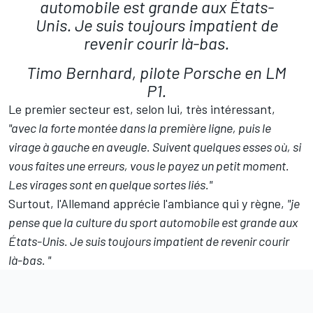
automobile est grande aux États-
Unis. Je suis toujours impatient de
revenir courir là-bas.
Timo Bernhard, pilote Porsche en LM
P1.
Le premier secteur est, selon lui, très intéressant,
"avec la forte montée dans la première ligne, puis le
virage à gauche en aveugle. Suivent quelques esses où, si
vous faites une erreurs, vous le payez un petit moment.
Les virages sont en quelque sortes liés."
Surtout, l'Allemand apprécie l'ambiance qui y règne,
"je
pense que la culture du sport automobile est grande aux
États-Unis. Je suis toujours impatient de revenir courir
là-bas. "