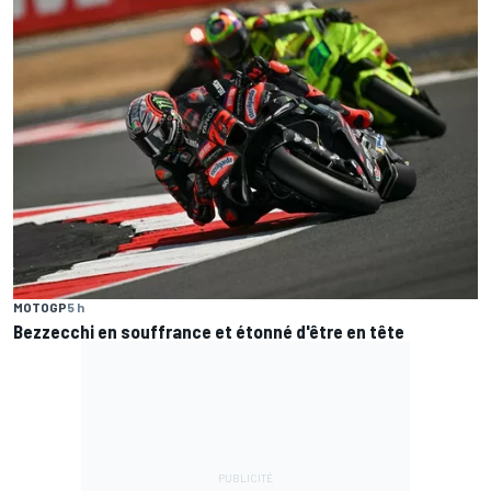
MOTOGP
5 h
Bezzecchi en souffrance et étonné d'être en tête