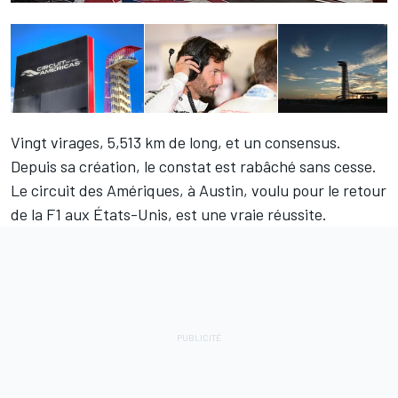
Vingt virages, 5,513 km de long, et un consensus.
Depuis sa création, le constat est rabâché sans cesse.
Le circuit des Amériques, à Austin, voulu pour le retour
de la F1 aux États-Unis, est une vraie réussite.