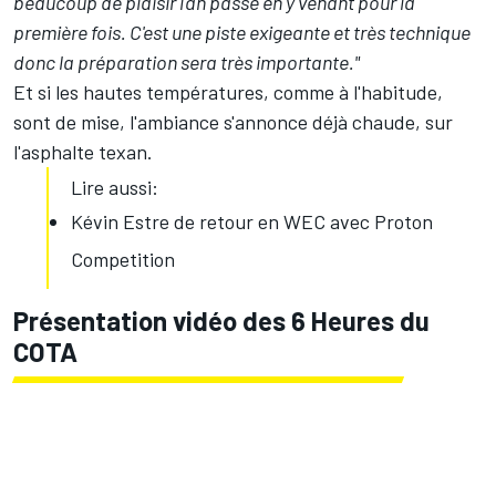
beaucoup de plaisir l'an passé en y venant pour la
première fois. C'est une piste exigeante et très technique
donc la préparation sera très importante."
Et si les hautes températures, comme à l'habitude,
sont de mise, l'ambiance s'annonce déjà chaude, sur
l'asphalte texan.
Lire aussi:
Kévin Estre de retour en WEC avec Proton
Competition
Présentation vidéo des 6 Heures du
COTA