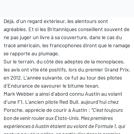
Déjà, d'un regard extérieur, les alentours sont
agréables. Et si les Britanniques conseillent souvent de
ne pas juger un livre à sa couverture, dans le cas du
tracé américain, les francophones diront que le ramage
se rapporte au plumage.
Sur le terrain, du côté des adeptes de la monoplaces,
les avis ont vite été positifs, lors du premier Grand Prix,
en 2012. L'année suivante, ce fut au tour des pilotes
d'Endurance de savourer le bitume texan.
Mark Webber
a ainsi d'abord connu Austin au volant
d'une F1. L'ancien pilote Red Bull, aujourd'hui chez
Porsche, apprécie de courir à Austin :
"C'est toujours
bon de venir rouler aux États-Unis. Mes premières
expériences à Austin étaient au volant de Formule 1, qui