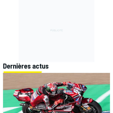
Dernières actus