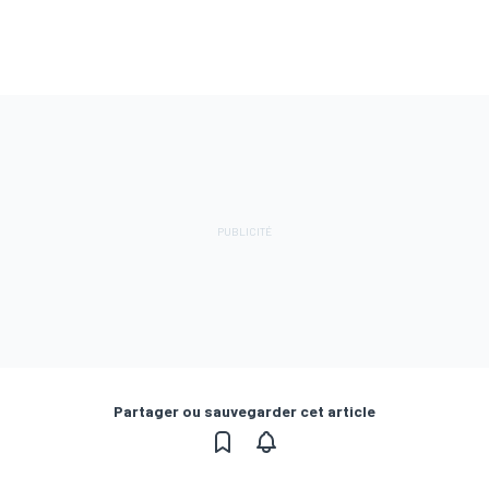
Partager ou sauvegarder cet article