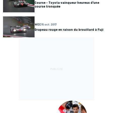
Course - Toyota vainqueur heureux d'une
course tronquée
WEC
15 oct. 2017
Drapeau rouge en raison du brouillard à Fuji