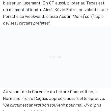
biaiser un jugement. En GT aussi, piloter au Texas est
un moment attendu. Ainsi,
Kévin Estre
, au volant d'une
Porsche ce week-end, classe Austin
"dans [son] top 5
de [ses] circuits préférés".
Au volant de la Corvette du Larbre Compétition, le
Normand
Pierre Ragues
apprécie aussi cette épreuve.
"Ce circuit est un vrai bon souvenir pour moi. J'y ai pris