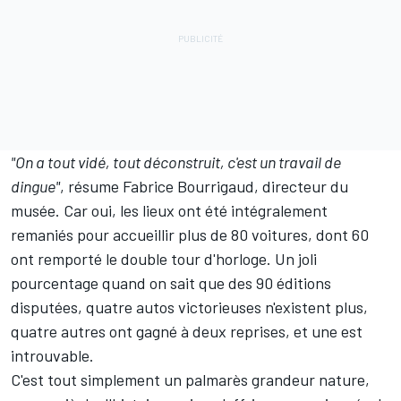
"On a tout vidé, tout déconstruit, c'est un travail de
dingue"
, résume Fabrice Bourrigaud, directeur du
musée. Car oui, les lieux ont été intégralement
remaniés pour accueillir plus de 80 voitures, dont 60
ont remporté le double tour d'horloge. Un joli
pourcentage quand on sait que des 90 éditions
disputées, quatre autos victorieuses n'existent plus,
quatre autres ont gagné à deux reprises, et une est
introuvable.
C'est tout simplement un palmarès grandeur nature,