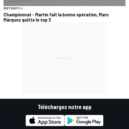
MOTOGP
11 h
Championnat - Martín fait la bonne opération, Marc
Márquez quitte le top 3
Téléchargez notre app