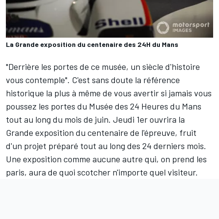
La Grande exposition du centenaire des 24H du Mans
"Derrière les portes de ce musée, un siècle d'histoire
vous contemple". C'est sans doute la référence
historique la plus à même de vous avertir si jamais vous
poussez les portes du Musée des 24 Heures du Mans
tout au long du mois de juin. Jeudi 1er ouvrira la
Grande exposition du centenaire de l'épreuve, fruit
d'un projet préparé tout au long des 24 derniers mois.
Une exposition comme aucune autre qui, on prend les
paris, aura de quoi scotcher n'importe quel visiteur.