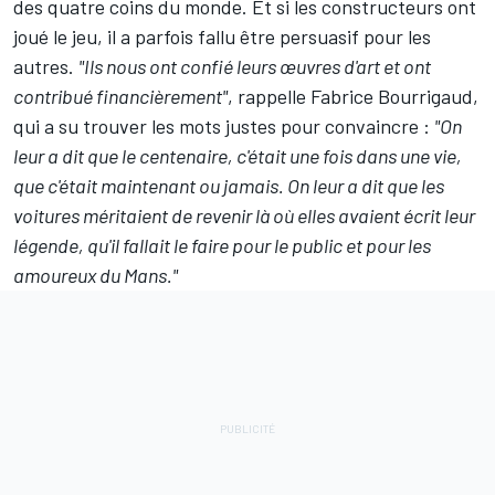
des quatre coins du monde. Et si les constructeurs ont
joué le jeu, il a parfois fallu être persuasif pour les
autres.
"Ils nous ont confié leurs œuvres d'art et ont
contribué financièrement"
, rappelle Fabrice Bourrigaud,
qui a su trouver les mots justes pour convaincre :
"On
leur a dit que le centenaire, c'était une fois dans une vie,
que c'était maintenant ou jamais. On leur a dit que les
voitures méritaient de revenir là où elles avaient écrit leur
légende, qu'il fallait le faire pour le public et pour les
amoureux du Mans."