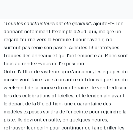
"Tous les constructeurs ont été géniaux"
, ajoute-t-il en
donnant notamment l'exemple d'Audi qui, malgré un
regard tourné vers la Formule 1 pour l'avenir, n'a
surtout pas renié son passé. Ainsi les 13 prototypes
frappés des anneaux et qui l'ont emporté au Mans sont
tous au rendez-vous de l'exposition.
Outre l'afflux de visiteurs qui s'annonce, les équipes du
musée vont faire face à un autre défi logistique lors du
week-end de la course du centenaire : le vendredi soir
lors des célébrations officielles, et le lendemain avant
le départ de la 91e édition, une quarantaine des
modèles exposés sortira de l'enceinte pour rejoindre la
piste. Ils devront ensuite, en quelques heures,
retrouver leur écrin pour continuer de faire briller les