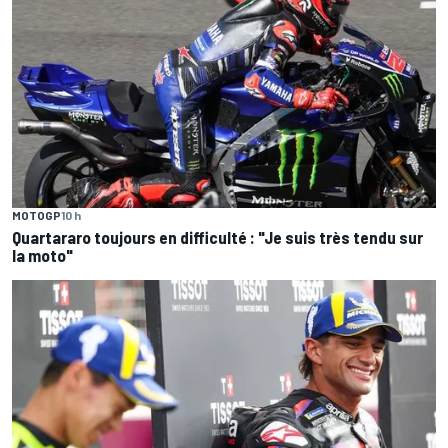
MOTOGP
10 h
Quartararo toujours en difficulté : "Je suis très tendu sur
la moto"