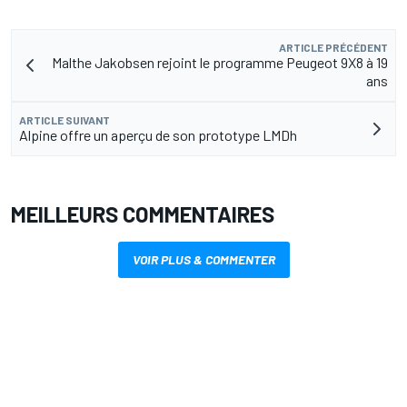
ARTICLE PRÉCÉDENT
Malthe Jakobsen rejoint le programme Peugeot 9X8 à 19
ans
ARTICLE SUIVANT
Alpine offre un aperçu de son prototype LMDh
MEILLEURS COMMENTAIRES
VOIR PLUS & COMMENTER