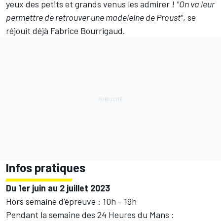
yeux des petits et grands venus les admirer !
"On va leur
permettre de retrouver une madeleine de Proust"
, se
réjouit déjà Fabrice Bourrigaud.
Infos pratiques
Du 1er juin au 2 juillet 2023
Hors semaine d'épreuve : 10h - 19h
Pendant la semaine des 24 Heures du Mans :