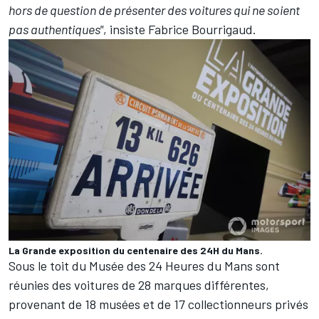
hors de question de présenter des voitures qui ne soient
pas authentiques"
, insiste Fabrice Bourrigaud.
La Grande exposition du centenaire des 24H du Mans.
Sous le toit du Musée des 24 Heures du Mans sont
réunies des voitures de 28 marques différentes,
provenant de 18 musées et de 17 collectionneurs privés