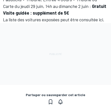
Carte du jeudi 29 juin, 14h au dimanche 2 juin :
Gratuit
Visite guidée : supplément de 5€
La liste des voitures exposées peut être consultée ici
.
Partager ou sauvegarder cet article