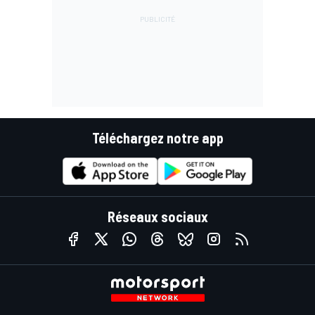
Téléchargez notre app
Réseaux sociaux