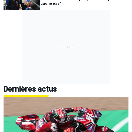
gagne pas"
Dernières actus