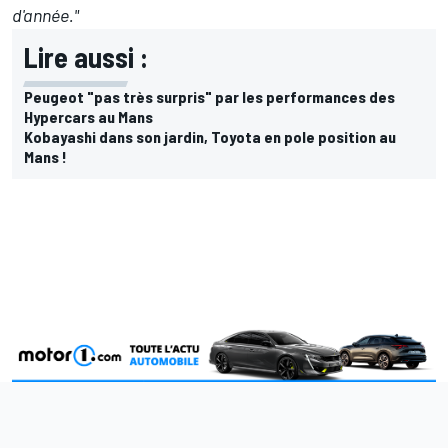
d'année."
Lire aussi :
Peugeot "pas très surpris" par les performances des
Hypercars au Mans
Kobayashi dans son jardin, Toyota en pole position au
Mans !