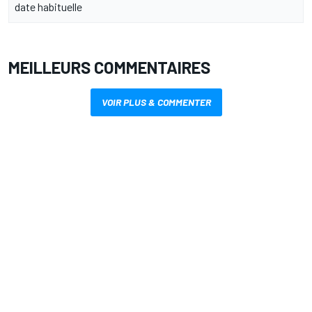
date habituelle
MEILLEURS COMMENTAIRES
VOIR PLUS & COMMENTER