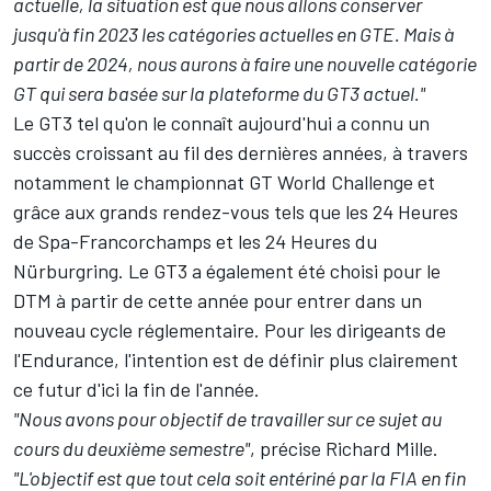
actuelle, la situation est que nous allons conserver
jusqu'à fin 2023 les catégories actuelles en GTE. Mais à
partir de 2024, nous aurons à faire une nouvelle catégorie
GT qui sera basée sur la plateforme du GT3 actuel."
Le GT3 tel qu'on le connaît aujourd'hui a connu un
succès croissant au fil des dernières années, à travers
notamment le championnat GT World Challenge et
grâce aux grands rendez-vous tels que les 24 Heures
de Spa-Francorchamps et les 24 Heures du
Nürburgring. Le GT3 a également été choisi pour le
DTM à partir de cette année pour entrer dans un
nouveau cycle réglementaire. Pour les dirigeants de
l'Endurance, l'intention est de définir plus clairement
ce futur d'ici la fin de l'année.
"Nous avons pour objectif de travailler sur ce sujet au
cours du deuxième semestre"
, précise Richard Mille.
"L'objectif est que tout cela soit entériné par la FIA en fin