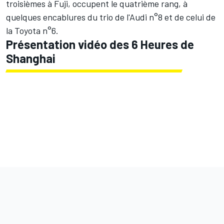
troisièmes à Fuji, occupent le quatrième rang, à
quelques encablures du trio de l'Audi n°8 et de celui de
la Toyota n°6.
Présentation vidéo des 6 Heures de
Shanghai