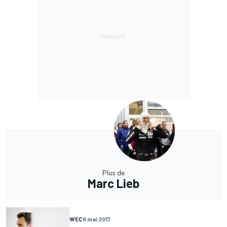
Plus de
Marc Lieb
WEC
6 mai 2017