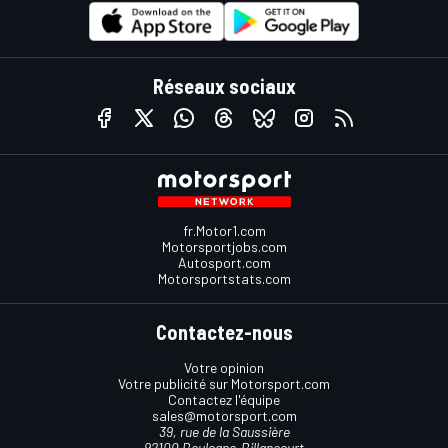
Réseaux sociaux
fr.Motor1.com
Motorsportjobs.com
Autosport.com
Motorsportstats.com
Contactez-nous
Votre opinion
Votre publicité sur Motorsport.com
Contactez l'équipe
sales@motorsport.com
39, rue de la Saussière
92100 Boulogne-Billancourt