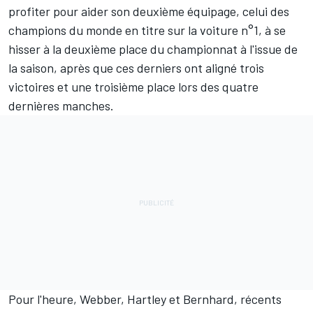
profiter pour aider son deuxième équipage, celui des
champions du monde en titre sur la voiture n°1, à se
hisser à la deuxième place du championnat à l'issue de
la saison, après que ces derniers ont aligné trois
victoires et une troisième place lors des quatre
dernières manches.
Pour l'heure, Webber, Hartley et Bernhard, récents