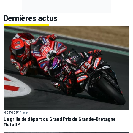
Dernières actus
MOTOGP
14 min
La grille de départ du Grand Prix de Grande-Bretagne
MotoGP