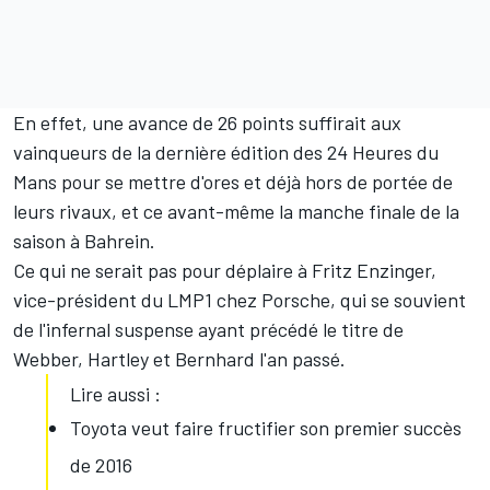
En effet, une avance de 26 points suffirait aux
vainqueurs de la dernière édition des 24 Heures du
Mans pour se mettre d'ores et déjà hors de portée de
leurs rivaux, et ce avant-même la manche finale de la
saison à Bahrein.
Ce qui ne serait pas pour déplaire à Fritz Enzinger,
vice-président du LMP1 chez Porsche, qui se souvient
de l'infernal suspense ayant précédé le titre de
Webber, Hartley et Bernhard l'an passé.
Lire aussi :
Toyota veut faire fructifier son premier succès
de 2016