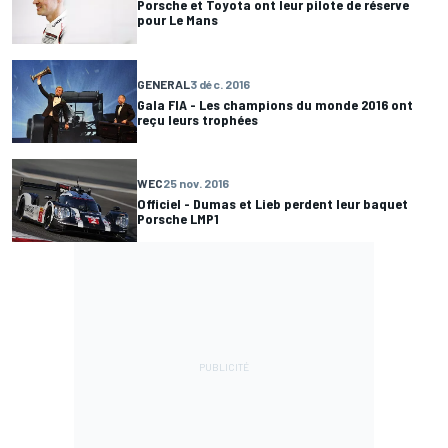
Porsche et Toyota ont leur pilote de réserve
pour Le Mans
GENERAL
3 déc. 2016
Gala FIA - Les champions du monde 2016 ont
reçu leurs trophées
WEC
25 nov. 2016
Officiel - Dumas et Lieb perdent leur baquet
Porsche LMP1