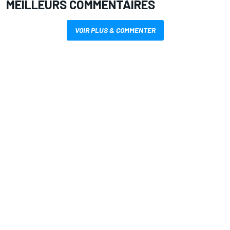
MEILLEURS COMMENTAIRES
VOIR PLUS & COMMENTER