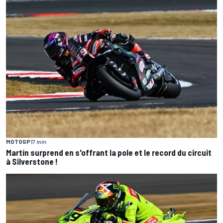
MOTOGP
17 min
Martín surprend en s'offrant la pole et le record du circuit
à Silverstone !