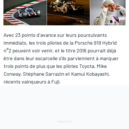
Avec 23 points d'avance sur leurs poursuivants
immédiats, les trois pilotes de la Porsche 919 Hybrid
n°2 peuvent voir venir, et le titre 2016 pourrait déjà
être dans leur escarcelle s'ils parviennent à marquer
trois points de plus que les pilotes Toyota, Mike
Conway, Stéphane Sarrazin et Kamui Kobayashi,
récents vainqueurs à Fuji.