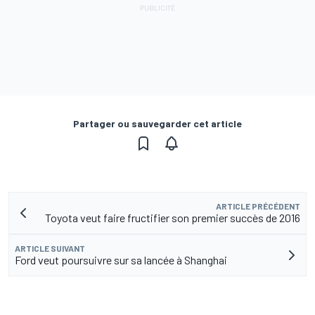
Partager ou sauvegarder cet article
ARTICLE PRÉCÉDENT
Toyota veut faire fructifier son premier succès de 2016
ARTICLE SUIVANT
Ford veut poursuivre sur sa lancée à Shanghai