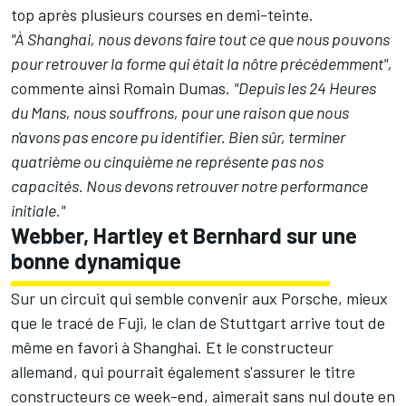
top après plusieurs courses en demi-teinte.
"À Shanghai, nous devons faire tout ce que nous pouvons
pour retrouver la forme qui était la nôtre précédemment",
commente ainsi Romain Dumas.
"Depuis les 24 Heures
du Mans, nous souffrons, pour une raison que nous
n'avons pas encore pu identifier. Bien sûr, terminer
quatrième ou cinquième ne représente pas nos
capacités. Nous devons retrouver notre performance
initiale."
Webber, Hartley et Bernhard sur une
bonne dynamique
Sur un circuit qui semble convenir aux Porsche, mieux
que le tracé de Fuji, le clan de Stuttgart arrive tout de
même en favori à Shanghai. Et le constructeur
allemand, qui pourrait également s'assurer le titre
constructeurs ce week-end, aimerait sans nul doute en