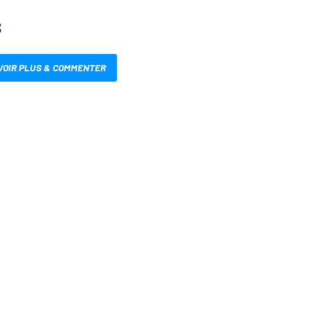
S
VOIR PLUS & COMMENTER