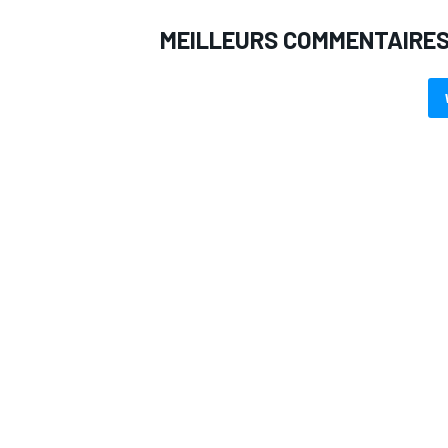
MEILLEURS COMMENTAIRE
AUTRES CHAMPIONNATS