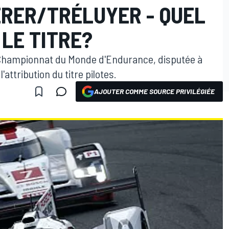
RER/TRÉLUYER - QUEL
LE TITRE?
 Championnat du Monde d'Endurance, disputée à
attribution du titre pilotes.
AJOUTER COMME SOURCE PRIVILÉGIÉE