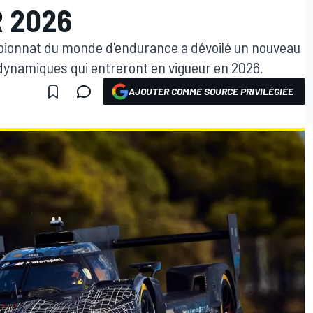
 2026
ionnat du monde d'endurance a dévoilé un nouveau
odynamiques qui entreront en vigueur en 2026.
AJOUTER COMME SOURCE PRIVILÉGIÉE