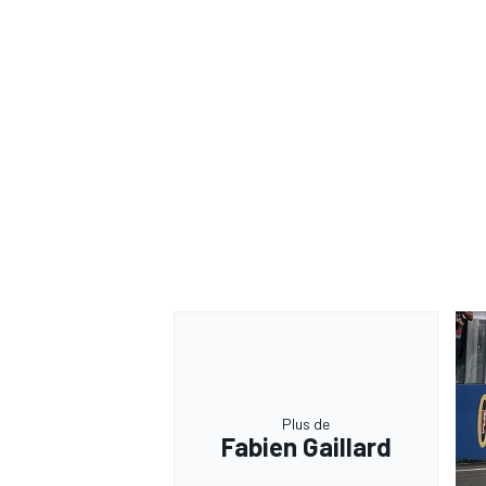
Plus de
Fabien Gaillard