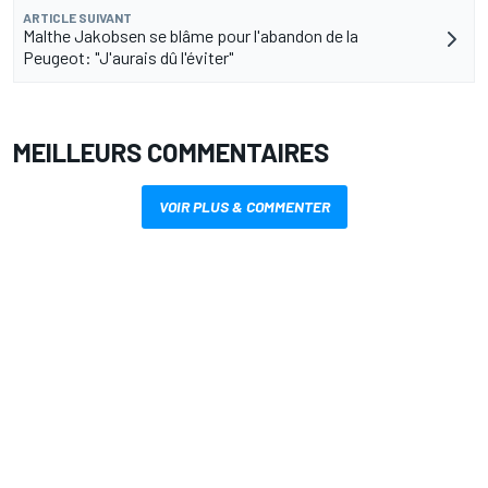
ARTICLE SUIVANT
Malthe Jakobsen se blâme pour l'abandon de la
Peugeot: "J'aurais dû l'éviter"
MEILLEURS COMMENTAIRES
VOIR PLUS & COMMENTER