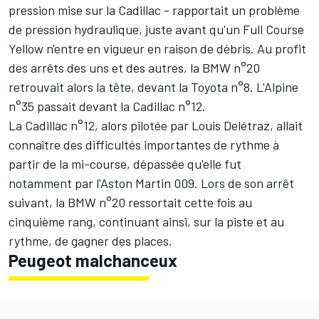
pression mise sur la Cadillac - rapportait un problème
de pression hydraulique, juste avant qu'un Full Course
Yellow n'entre en vigueur en raison de débris. Au profit
des arrêts des uns et des autres, la BMW n°20
retrouvait alors la tête, devant la Toyota n°8. L'Alpine
n°35 passait devant la Cadillac n°12.
La Cadillac n°12, alors pilotée par
Louis Delétraz
, allait
connaître des difficultés importantes de rythme à
partir de la mi-course, dépassée qu'elle fut
notamment par l'Aston Martin 009. Lors de son arrêt
suivant, la BMW n°20 ressortait cette fois au
cinquième rang, continuant ainsi, sur la piste et au
rythme, de gagner des places.
Peugeot malchanceux