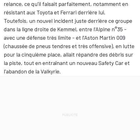
relance, ce qu'il faisait parfaitement, notamment en
résistant aux Toyota et Ferrari derrière lui.
Toutefois, un nouvel incident juste derrière ce groupe
dans la ligne droite de Kemmel, entre l'Alpine n°35 -
avec une défense très limite - et l'Aston Martin 009
(chaussée de pneus tendres et très offensive), en lutte
pour la cinquième place, allait répandre des débris sur
la piste, tout en entraînant un nouveau Safety Car et
l'abandon de la Valkyrie.