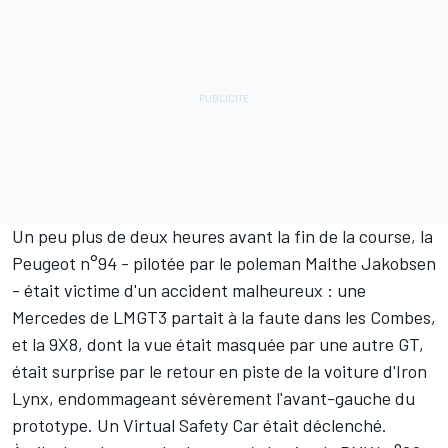
Un peu plus de deux heures avant la fin de la course, la
Peugeot n°94 - pilotée par le poleman
Malthe Jakobsen
- était victime d'un accident malheureux : une
Mercedes de LMGT3 partait à la faute dans les Combes,
et la 9X8, dont la vue était masquée par une autre GT,
était surprise par le retour en piste de la voiture d'
Iron
Lynx
, endommageant sévèrement l'avant-gauche du
prototype. Un Virtual Safety Car était déclenché.