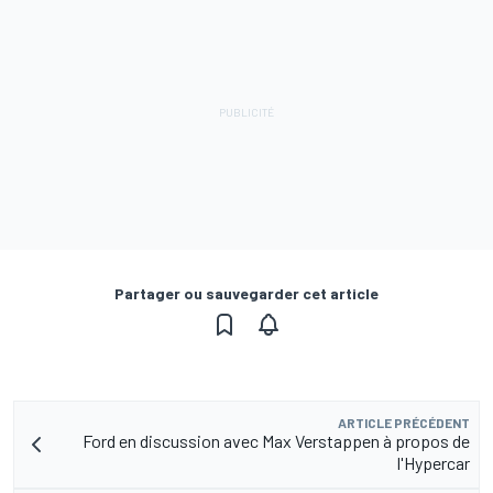
Partager ou sauvegarder cet article
ARTICLE PRÉCÉDENT
Ford en discussion avec Max Verstappen à propos de
l'Hypercar