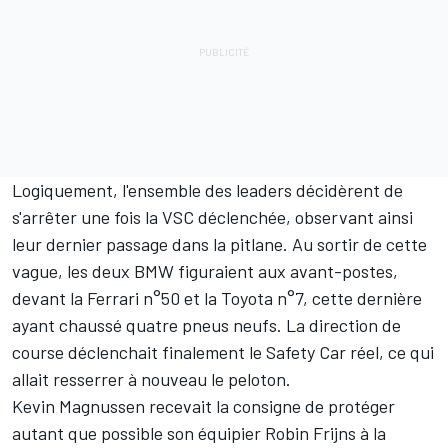
Logiquement, l'ensemble des leaders décidèrent de
s'arrêter une fois la VSC déclenchée, observant ainsi
leur dernier passage dans la pitlane. Au sortir de cette
vague, les deux BMW figuraient aux avant-postes,
devant la Ferrari n°50 et la Toyota n°7, cette dernière
ayant chaussé quatre pneus neufs. La direction de
course déclenchait finalement le Safety Car réel, ce qui
allait resserrer à nouveau le peloton.
Kevin Magnussen
recevait la consigne de protéger
autant que possible son équipier
Robin Frijns
à la