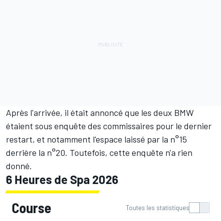
Après l'arrivée, il était annoncé que les deux BMW
étaient sous enquête des commissaires pour le dernier
restart, et notamment l'espace laissé par la n°15
derrière la n°20. Toutefois, cette enquête n'a rien
donné.
6 Heures de Spa 2026
Course
Toutes les statistiques