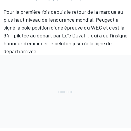
Pour la première fois depuis le retour de la marque au
plus haut niveau de l'endurance mondial, Peugeot a
signé la pole position d'une épreuve du WEC et c'est la
94 - pilotée au départ par
Loïc Duval
-, qui a eu l'insigne
honneur d'emmener le peloton jusqu'à la ligne de
départ/arrivée.