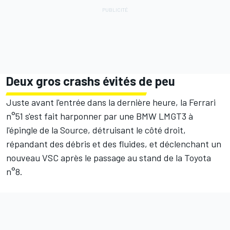
Deux gros crashs évités de peu
Juste avant l'entrée dans la dernière heure, la Ferrari
n°51 s'est fait harponner par une BMW LMGT3 à
l'épingle de la Source, détruisant le côté droit,
répandant des débris et des fluides, et déclenchant un
nouveau VSC après le passage au stand de la Toyota
n°8.