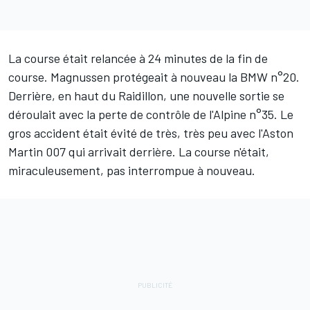
La course était relancée à 24 minutes de la fin de
course. Magnussen protégeait à nouveau la BMW n°20.
Derrière, en haut du Raidillon, une nouvelle sortie se
déroulait avec la perte de contrôle de l'Alpine n°35. Le
gros accident était évité de très, très peu avec l'Aston
Martin 007 qui arrivait derrière. La course n'était,
miraculeusement, pas interrompue à nouveau.