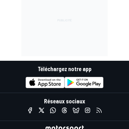
Téléchargez notre app
Réseaux sociaux