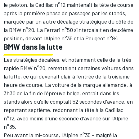
le peloton, la Cadillac n°12 maintenait la tête de course
après la première phase de passages par les stands,
marquée par un autre décalage stratégique du côté de
la BMW n°20. La
Ferrari
n°50 s'intercalait en deuxième
position, devant l'Alpine n°35 et la Peugeot n°94.
BMW dans la lutte
Les stratégies décalées, et notamment celle de la très
rapide BMW n°20, remettaient certaines voitures dans
la lutte, ce qui devenait clair à l'entrée de la troisième
heure de course. La voiture de la marque allemande, à
3h30 de la fin de l'épreuve belge, entrait dans les
stands alors qu'elle comptait 52 secondes d'avance, en
repartant septième, redonnant la tête à la Cadillac
n°12, avec moins d'une seconde d'avance sur l'Alpine
n°35.
Peu avant la mi-course, l'Alpine n°35 - malgré la