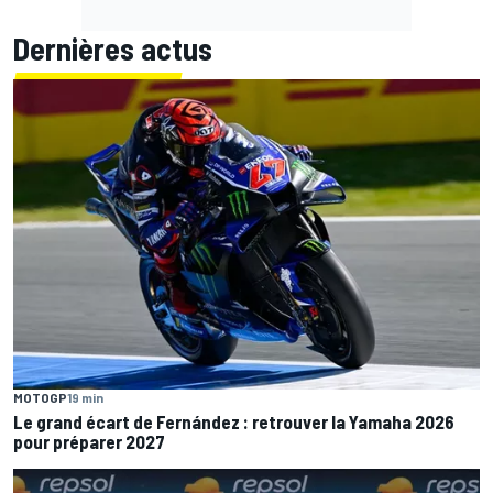
Dernières actus
MOTOGP
19 min
Le grand écart de Fernández : retrouver la Yamaha 2026
pour préparer 2027