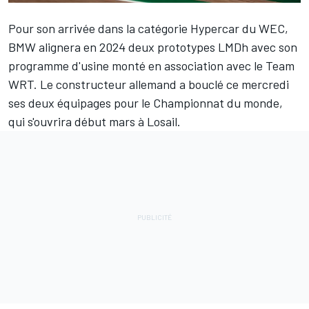
Pour son arrivée dans la catégorie Hypercar du WEC,
BMW alignera en 2024 deux prototypes LMDh avec son
programme d'usine monté en association avec le Team
WRT. Le constructeur allemand a bouclé ce mercredi
ses deux équipages pour le Championnat du monde,
qui s'ouvrira début mars à Losail
.