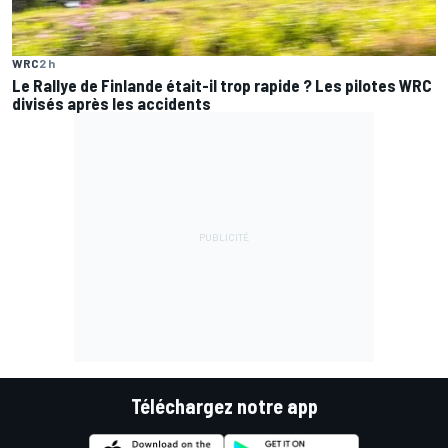
WRC
2 h
Le Rallye de Finlande était-il trop rapide ? Les pilotes WRC
divisés après les accidents
Téléchargez notre app