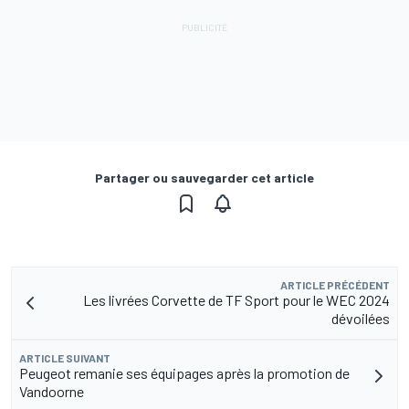
Partager ou sauvegarder cet article
ARTICLE PRÉCÉDENT
Les livrées Corvette de TF Sport pour le WEC 2024
dévoilées
ARTICLE SUIVANT
Peugeot remanie ses équipages après la promotion de
Vandoorne