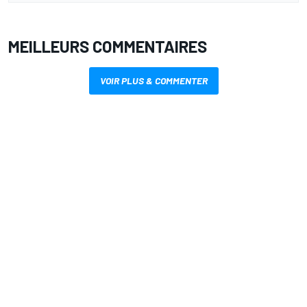
MEILLEURS COMMENTAIRES
VOIR PLUS & COMMENTER