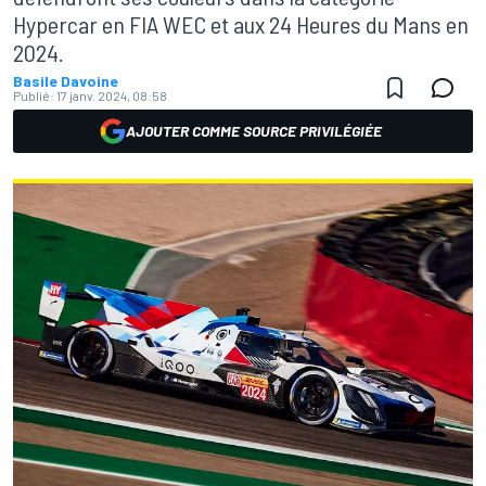
Hypercar en FIA WEC et aux 24 Heures du Mans en
2024.
Basile Davoine
Publié:
17 janv. 2024, 08:58
AJOUTER COMME SOURCE PRIVILÉGIÉE