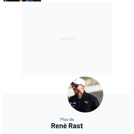
Plus de
René Rast