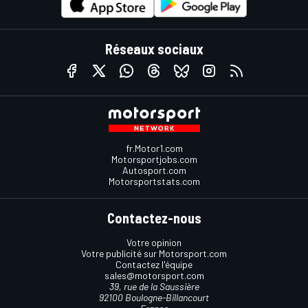
Réseaux sociaux
fr.Motor1.com
Motorsportjobs.com
Autosport.com
Motorsportstats.com
Contactez-nous
Votre opinion
Votre publicité sur Motorsport.com
Contactez l'équipe
sales@motorsport.com
39, rue de la Saussière
92100 Boulogne-Billancourt