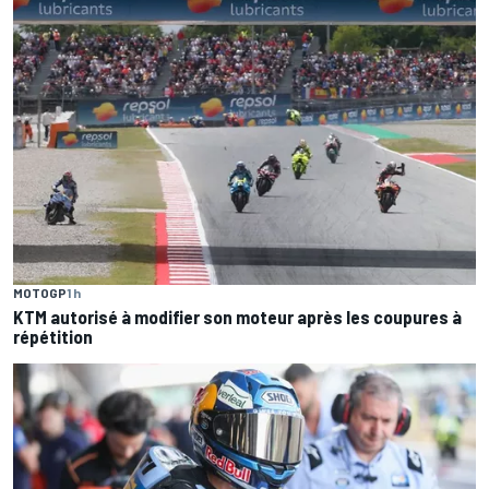
MOTOGP
1 h
KTM autorisé à modifier son moteur après les coupures à
répétition