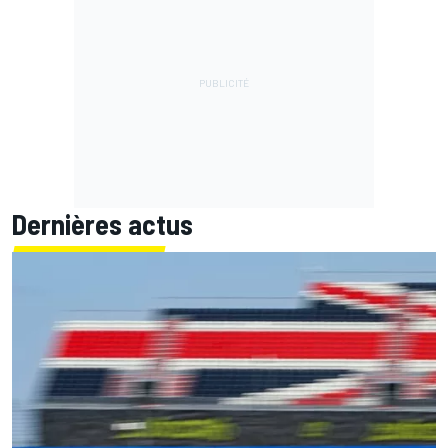
Dernières actus