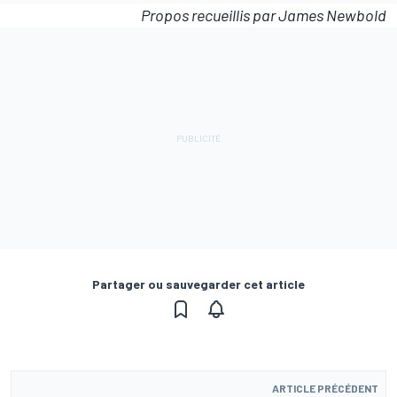
Propos recueillis par James Newbold
Partager ou sauvegarder cet article
ARTICLE PRÉCÉDENT