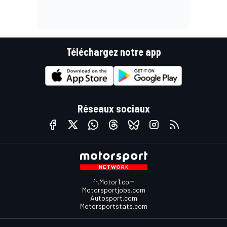
Téléchargez notre app
Réseaux sociaux
fr.Motor1.com
Motorsportjobs.com
Autosport.com
Motorsportstats.com