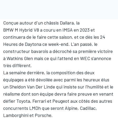
Conçue autour d'un châssis Dallara, la
BMW M Hybrid V8 a couru en IMSA en 2023 et
continuera de le faire cette saison, et ce dès les 24
Heures de Daytona ce week-end. L'an passé, le
constructeur bavarois a décroché sa première victoire
à Watkins Glen mais ce qui l'attend en WEC s'annonce
très différent.
La semaine dernière,
la composition des deux
équipages a été dévoilée
avec parmi les heureux élus
un
Sheldon Van Der Linde
qui insiste sur l'humilité et le
réalisme dont son équipe devra faire preuve en venant
défier Toyota, Ferrari et Peugeot aux côtés des autres
concurrents LMDh que seront Alpine, Cadillac,
Lamborghini et Porsche.