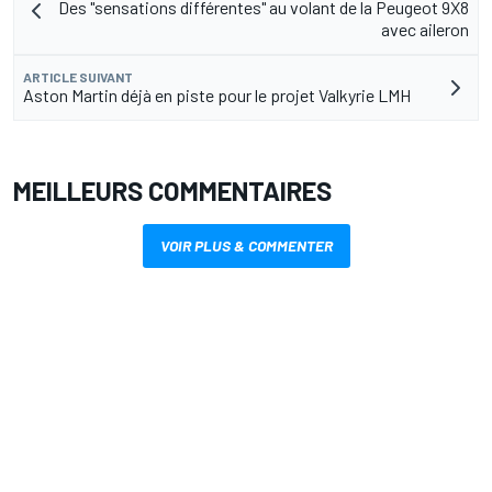
Des "sensations différentes" au volant de la Peugeot 9X8
avec aileron
ARTICLE SUIVANT
Aston Martin déjà en piste pour le projet Valkyrie LMH
MEILLEURS COMMENTAIRES
VOIR PLUS & COMMENTER