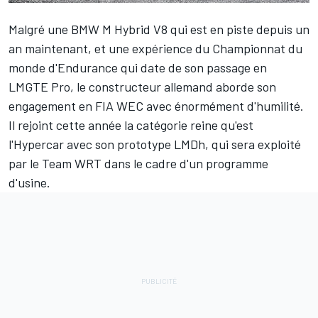
Malgré une BMW M Hybrid V8 qui est en piste depuis un
an maintenant, et une expérience du Championnat du
monde d'Endurance qui date de son passage en
LMGTE Pro, le constructeur allemand aborde son
engagement en FIA WEC avec énormément d'humilité.
Il rejoint cette année la catégorie reine qu'est
l'Hypercar avec son prototype LMDh, qui sera exploité
par le Team WRT dans le cadre d'un programme
d'usine.