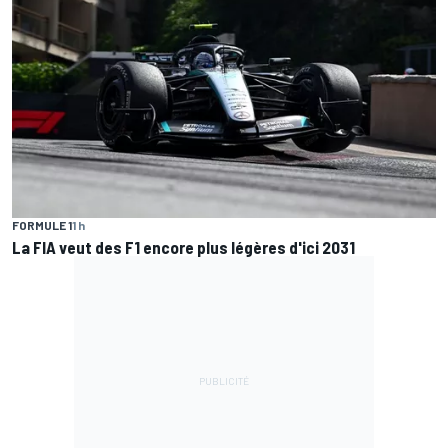
FORMULE 1
1 h
La FIA veut des F1 encore plus légères d'ici 2031