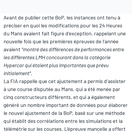
Avant de publier cette BoP, les instances ont tenu à
préciser en quoi les modifications pour les 24 Heures
du Mans avaient fait figure d'exception, rappelant une
nouvelle fois que les premières épreuves de l'année
avaient
"montré des différences de performances entre
les différentes LMH concourant dans la catégorie
Hypercar qui étaient plus importantes que prévu
initialement"
.
La FIA rappelle que cet ajustement a permis d'assister
à une course disputée au Mans, qui a été menée par
cinq constructeurs différents, et qui a également
généré un nombre important de données pour élaborer
le nouvel ajustement de la BoP, basé sur une méthode
qui établit des corrélations entre les simulations et la
télémétrie sur les courses. L'épreuve mancelle a offert