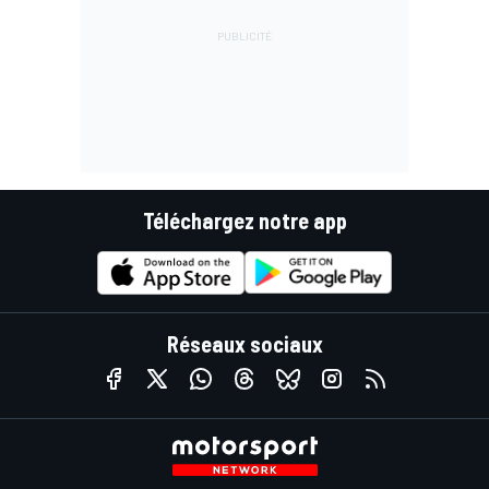
Téléchargez notre app
Réseaux sociaux