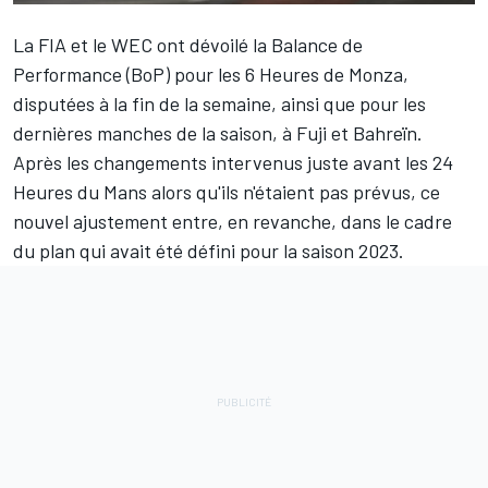
La FIA et le WEC ont dévoilé la Balance de
Performance (BoP) pour les 6 Heures de Monza,
disputées à la fin de la semaine, ainsi que pour les
dernières manches de la saison, à Fuji et Bahreïn.
Après les changements intervenus juste avant les 24
Heures du Mans alors qu'ils n'étaient pas prévus, ce
nouvel ajustement entre, en revanche, dans le cadre
du plan qui avait été défini pour la saison 2023.