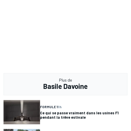
Plus de
Basile Davoine
FORMULE 1
1 h
Ce qui se passe vraiment dans les usines F1
pendant la trêve estivale