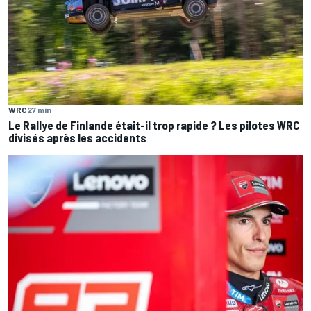
WRC
27 min
Le Rallye de Finlande était-il trop rapide ? Les pilotes WRC
divisés après les accidents