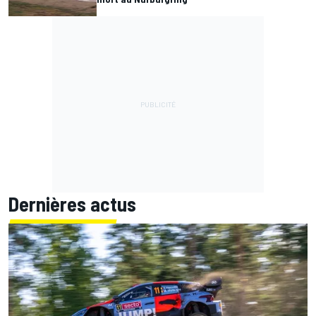
Dernières actus