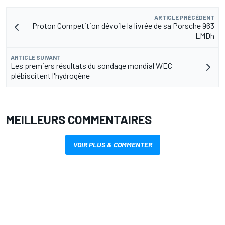
ARTICLE PRÉCÉDENT
Proton Competition dévoile la livrée de sa Porsche 963
LMDh
ARTICLE SUIVANT
Les premiers résultats du sondage mondial WEC
plébiscitent l'hydrogène
MEILLEURS COMMENTAIRES
VOIR PLUS & COMMENTER