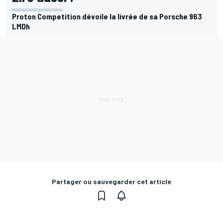
Proton Competition dévoile la livrée de sa Porsche 963
LMDh
Partager ou sauvegarder cet article